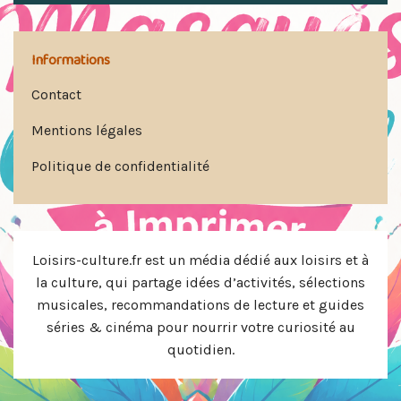
Informations
Contact
Mentions légales
Politique de confidentialité
Loisirs-culture.fr est un média dédié aux loisirs et à
la culture, qui partage idées d’activités, sélections
musicales, recommandations de lecture et guides
séries & cinéma pour nourrir votre curiosité au
quotidien.