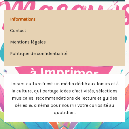
Informations
Contact
Mentions légales
Politique de confidentialité
Loisirs-culture.fr est un média dédié aux loisirs et à
la culture, qui partage idées d’activités, sélections
musicales, recommandations de lecture et guides
séries & cinéma pour nourrir votre curiosité au
quotidien.