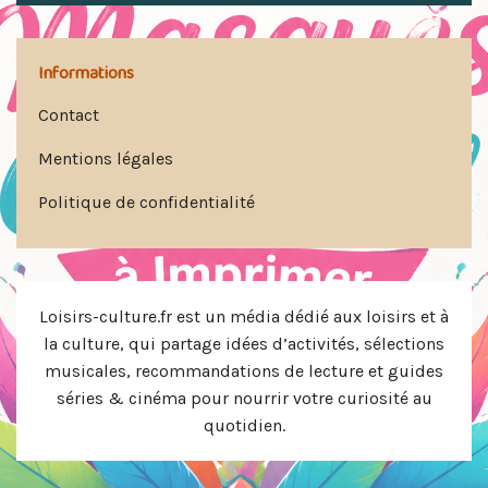
Informations
Contact
Mentions légales
Politique de confidentialité
Loisirs-culture.fr est un média dédié aux loisirs et à
la culture, qui partage idées d’activités, sélections
musicales, recommandations de lecture et guides
séries & cinéma pour nourrir votre curiosité au
quotidien.