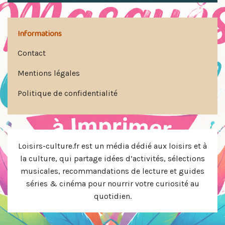
Informations
Contact
Mentions légales
Politique de confidentialité
Loisirs-culture.fr est un média dédié aux loisirs et à
la culture, qui partage idées d’activités, sélections
musicales, recommandations de lecture et guides
séries & cinéma pour nourrir votre curiosité au
quotidien.