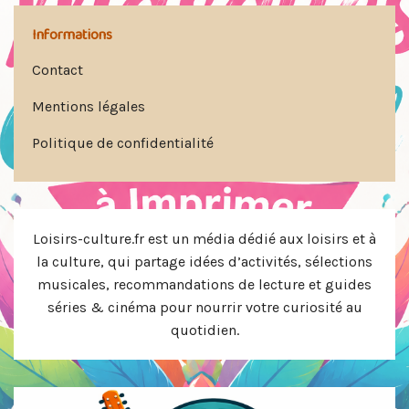
Informations
Contact
Mentions légales
Politique de confidentialité
Loisirs-culture.fr est un média dédié aux loisirs et à
la culture, qui partage idées d’activités, sélections
musicales, recommandations de lecture et guides
séries & cinéma pour nourrir votre curiosité au
quotidien.