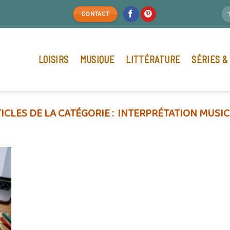
CONTACT
LOISIRS
MUSIQUE
LITTÉRATURE
SÉRIES &
INTERPRÉTATION MUSIC