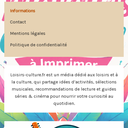
Informations
Contact
Mentions légales
Politique de confidentialité
Loisirs-culture.fr est un média dédié aux loisirs et à
la culture, qui partage idées d’activités, sélections
musicales, recommandations de lecture et guides
séries & cinéma pour nourrir votre curiosité au
quotidien.