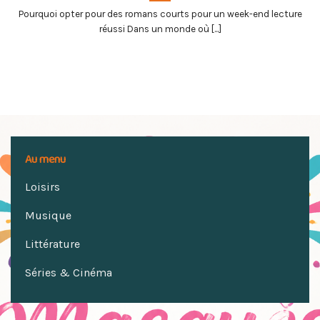
Pourquoi opter pour des romans courts pour un week-end lecture
réussi Dans un monde où [...]
Au menu
Loisirs
Musique
Littérature
Séries & Cinéma