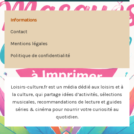
Informations
Contact
Mentions légales
Politique de confidentialité
Loisirs-culture.fr est un média dédié aux loisirs et à
la culture, qui partage idées d’activités, sélections
musicales, recommandations de lecture et guides
séries & cinéma pour nourrir votre curiosité au
quotidien.