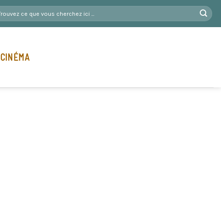
 CINÉMA