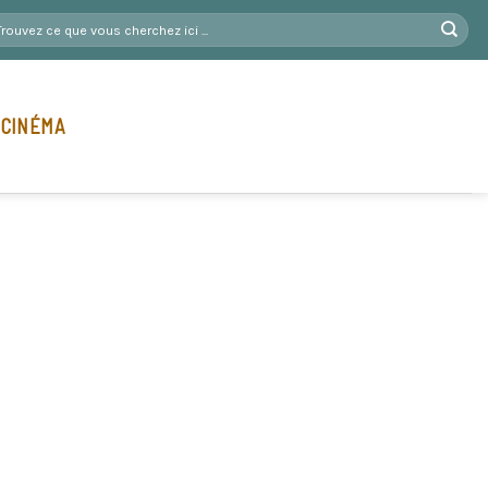
 CINÉMA