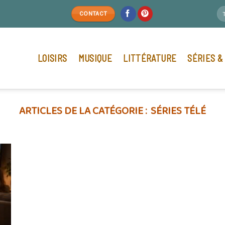
CONTACT
LOISIRS
MUSIQUE
LITTÉRATURE
SÉRIES &
SÉRIES TÉLÉ