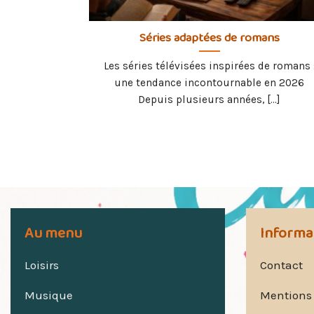
Séries adaptées de romans
Les séries télévisées inspirées de romans 
une tendance incontournable en 2026
Depuis plusieurs années, [...]
Au menu
Informa
Loisirs
Contact
Musique
Mentions 