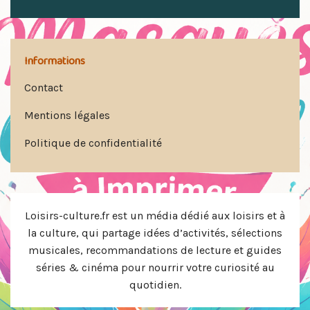
Informations
Contact
Mentions légales
Politique de confidentialité
Loisirs-culture.fr est un média dédié aux loisirs et à
la culture, qui partage idées d’activités, sélections
musicales, recommandations de lecture et guides
séries & cinéma pour nourrir votre curiosité au
quotidien.