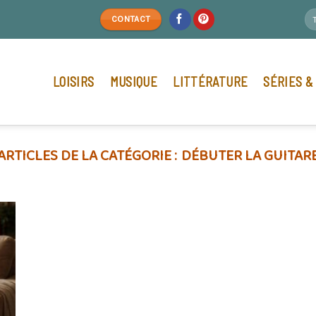
CONTACT
LOISIRS
MUSIQUE
LITTÉRATURE
SÉRIES &
DÉBUTER LA GUITAR