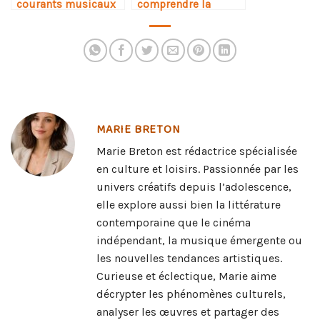
courants musicaux
comprendre la
musique
électronique
MARIE BRETON
Marie Breton est rédactrice spécialisée
en culture et loisirs. Passionnée par les
univers créatifs depuis l’adolescence,
elle explore aussi bien la littérature
contemporaine que le cinéma
indépendant, la musique émergente ou
les nouvelles tendances artistiques.
Curieuse et éclectique, Marie aime
décrypter les phénomènes culturels,
analyser les œuvres et partager des