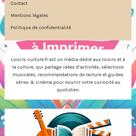
Contact
Mentions légales
Politique de confidentialité
Loisirs-culture.fr est un média dédié aux loisirs et à
la culture, qui partage idées d’activités, sélections
musicales, recommandations de lecture et guides
séries & cinéma pour nourrir votre curiosité au
quotidien.