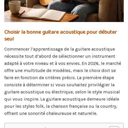
Choisir la bonne guitare acoustique pour débuter
seul
Commencer l’apprentissage de la guitare acoustique
nécessite tout d’abord de sélectionner un instrument
adapté à votre niveau et à vos envies. En 2026, le marché
offre une multitude de modèles, mais le choix doit se
faire en fonction de critères précis. La première étape
consiste à déterminer si vous souhaitez privilégier la
guitare acoustique ou électrique, selon le style musical
qui vous inspire. La guitare acoustique demeure idéale
pour les styles folk, la chanson française ou la country,
offrant une sonorité chaleureuse et naturelle.