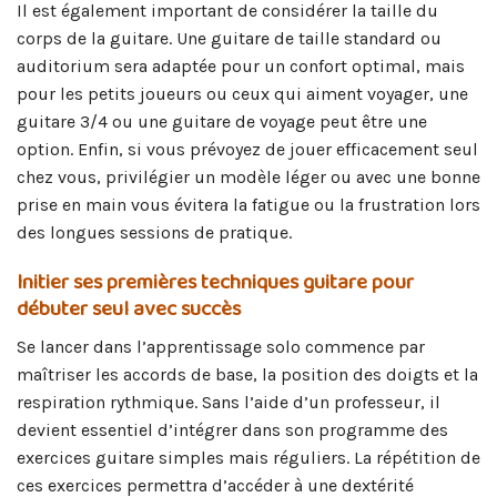
Il est également important de considérer la taille du
corps de la guitare. Une guitare de taille standard ou
auditorium sera adaptée pour un confort optimal, mais
pour les petits joueurs ou ceux qui aiment voyager, une
guitare 3/4 ou une guitare de voyage peut être une
option. Enfin, si vous prévoyez de jouer efficacement seul
chez vous, privilégier un modèle léger ou avec une bonne
prise en main vous évitera la fatigue ou la frustration lors
des longues sessions de pratique.
Initier ses premières techniques guitare pour
débuter seul avec succès
Se lancer dans l’apprentissage solo commence par
maîtriser les accords de base, la position des doigts et la
respiration rythmique. Sans l’aide d’un professeur, il
devient essentiel d’intégrer dans son programme des
exercices guitare simples mais réguliers. La répétition de
ces exercices permettra d’accéder à une dextérité