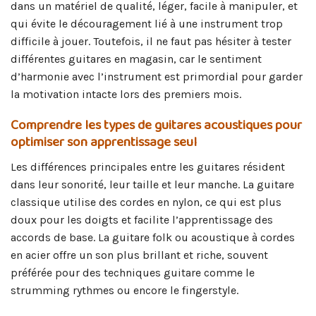
dans un matériel de qualité, léger, facile à manipuler, et
qui évite le découragement lié à une instrument trop
difficile à jouer. Toutefois, il ne faut pas hésiter à tester
différentes guitares en magasin, car le sentiment
d’harmonie avec l’instrument est primordial pour garder
la motivation intacte lors des premiers mois.
Comprendre les types de guitares acoustiques pour
optimiser son apprentissage seul
Les différences principales entre les guitares résident
dans leur sonorité, leur taille et leur manche. La guitare
classique utilise des cordes en nylon, ce qui est plus
doux pour les doigts et facilite l’apprentissage des
accords de base. La guitare folk ou acoustique à cordes
en acier offre un son plus brillant et riche, souvent
préférée pour des techniques guitare comme le
strumming rythmes ou encore le fingerstyle.