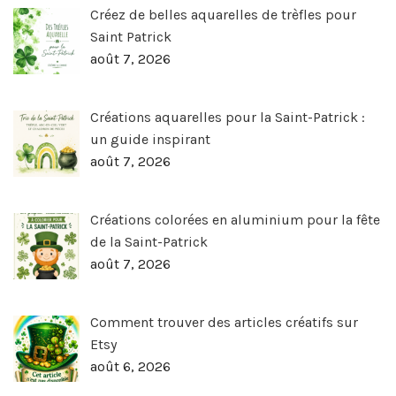
Créez de belles aquarelles de trèfles pour
Saint Patrick
août 7, 2026
Créations aquarelles pour la Saint-Patrick :
un guide inspirant
août 7, 2026
Créations colorées en aluminium pour la fête
de la Saint-Patrick
août 7, 2026
Comment trouver des articles créatifs sur
Etsy
août 6, 2026