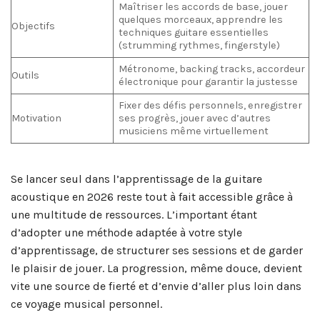
Maîtriser les accords de base, jouer
quelques morceaux, apprendre les
Objectifs
techniques guitare essentielles
(strumming rythmes, fingerstyle)
Métronome, backing tracks, accordeur
Outils
électronique pour garantir la justesse
Fixer des défis personnels, enregistrer
Motivation
ses progrès, jouer avec d’autres
musiciens même virtuellement
Se lancer seul dans l’apprentissage de la guitare
acoustique en 2026 reste tout à fait accessible grâce à
une multitude de ressources. L’important étant
d’adopter une méthode adaptée à votre style
d’apprentissage, de structurer ses sessions et de garder
le plaisir de jouer. La progression, même douce, devient
vite une source de fierté et d’envie d’aller plus loin dans
ce voyage musical personnel.