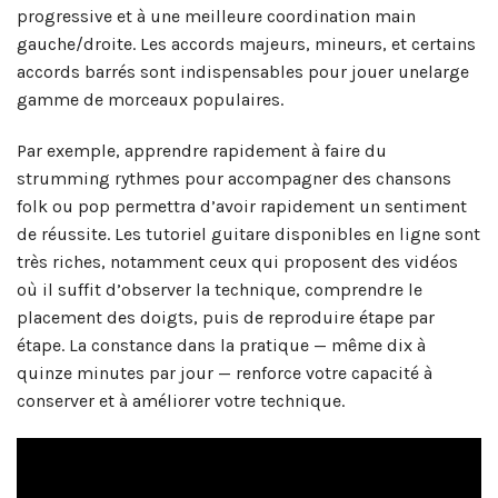
progressive et à une meilleure coordination main
gauche/droite. Les accords majeurs, mineurs, et certains
accords barrés sont indispensables pour jouer unelarge
gamme de morceaux populaires.
Par exemple, apprendre rapidement à faire du
strumming rythmes pour accompagner des chansons
folk ou pop permettra d’avoir rapidement un sentiment
de réussite. Les tutoriel guitare disponibles en ligne sont
très riches, notamment ceux qui proposent des vidéos
où il suffit d’observer la technique, comprendre le
placement des doigts, puis de reproduire étape par
étape. La constance dans la pratique — même dix à
quinze minutes par jour — renforce votre capacité à
conserver et à améliorer votre technique.