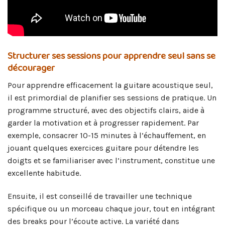
Structurer ses sessions pour apprendre seul sans se
décourager
Pour apprendre efficacement la guitare acoustique seul,
il est primordial de planifier ses sessions de pratique. Un
programme structuré, avec des objectifs clairs, aide à
garder la motivation et à progresser rapidement. Par
exemple, consacrer 10-15 minutes à l’échauffement, en
jouant quelques exercices guitare pour détendre les
doigts et se familiariser avec l’instrument, constitue une
excellente habitude.
Ensuite, il est conseillé de travailler une technique
spécifique ou un morceau chaque jour, tout en intégrant
des breaks pour l’écoute active. La variété dans