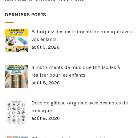
DERNIERS POSTS
Fabriquez des instruments de musique avec
vos enfants
août 9, 2026
3 instruments de musique DIY faciles à
réaliser pour les enfants
août 8, 2026
Déco de gâteau originale avec des notes de
musique
août 8, 2026