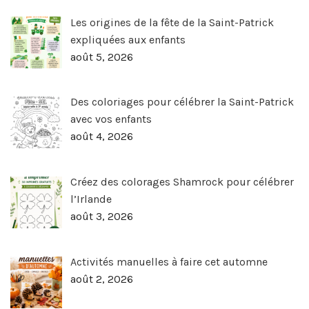
Les origines de la fête de la Saint-Patrick
expliquées aux enfants
août 5, 2026
Des coloriages pour célébrer la Saint-Patrick
avec vos enfants
août 4, 2026
Créez des colorages Shamrock pour célébrer
l’Irlande
août 3, 2026
Activités manuelles à faire cet automne
août 2, 2026