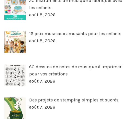
20 instruments de musique à fabriquer avec
les enfants
août 8, 2026
15 jeux musicaux amusants pour les enfants
août 8, 2026
60 dessins de notes de musique à imprimer
pour vos créations
août 7, 2026
Des projets de stamping simples et sucrés
août 7, 2026