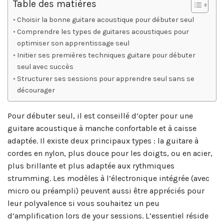
Table des matières
Choisir la bonne guitare acoustique pour débuter seul
Comprendre les types de guitares acoustiques pour
optimiser son apprentissage seul
Initier ses premières techniques guitare pour débuter
seul avec succès
Structurer ses sessions pour apprendre seul sans se
décourager
Pour débuter seul, il est conseillé d’opter pour une
guitare acoustique à manche confortable et à caisse
adaptée. Il existe deux principaux types : la guitare à
cordes en nylon, plus douce pour les doigts, ou en acier,
plus brillante et plus adaptée aux rythmiques
strumming. Les modèles à l’électronique intégrée (avec
micro ou préampli) peuvent aussi être appréciés pour
leur polyvalence si vous souhaitez un peu
d’amplification lors de your sessions. L’essentiel réside