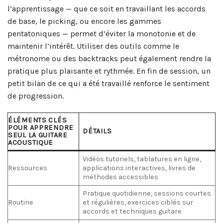
l’apprentissage — que ce soit en travaillant les accords
de base, le picking, ou encore les gammes
pentatoniques — permet d’éviter la monotonie et de
maintenir l’intérêt. Utiliser des outils comme le
métronome ou des backtracks peut également rendre la
pratique plus plaisante et rythmée. En fin de session, un
petit bilan de ce qui a été travaillé renforce le sentiment
de progression.
ÉLÉMENTS CLÉS
POUR APPRENDRE
DÉTAILS
SEUL LA GUITARE
ACOUSTIQUE
Vidéos tutoriels, tablatures en ligne,
Ressources
applications interactives, livres de
méthodes accessibles
Pratique quotidienne, sessions courtes
Routine
et régulières, exercices ciblés sur
accords et techniques guitare