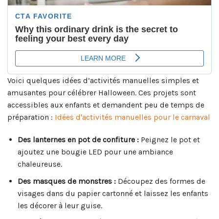
Voici quelques idées d’activités manuelles simples et
amusantes pour célébrer Halloween. Ces projets sont
accessibles aux enfants et demandent peu de temps de
préparation :
Idées d'activités manuelles pour le carnaval
Des lanternes en pot de confiture :
Peignez le pot et
ajoutez une bougie LED pour une ambiance
chaleureuse.
Des masques de monstres :
Découpez des formes de
visages dans du papier cartonné et laissez les enfants
les décorer à leur guise.