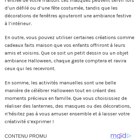
l’entrée de votre maison. Les masques peuvent servir lors
d’un défilé ou d’une fête costumée, tandis que les
décorations de fenêtres ajouteront une ambiance festive
à l’intérieur.
En outre, vous pouvez utiliser certaines créations comme
cadeaux faits maison que vos enfants offriront à leurs
amis et voisins. Que ce soit un petit dessin ou un objet
ambiance Halloween, chaque geste comptera et ravira
ceux qui les recevront.
En somme, les activités manuelles sont une belle
manière de célébrer Halloween tout en créant des
moments précieux en famille. Que vous choisissiez de
réaliser des lanternes, des masques ou des décorations,
n’hésitez pas à vous amuser ensemble et à laisser votre
créativité s’exprimer !