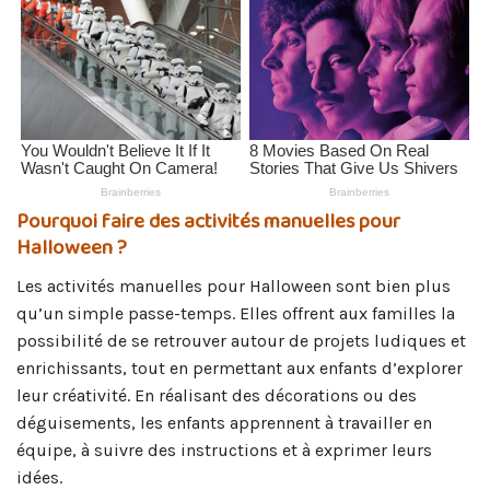
Pourquoi faire des activités manuelles pour
Halloween ?
Les activités manuelles pour Halloween sont bien plus
qu’un simple passe-temps. Elles offrent aux familles la
possibilité de se retrouver autour de projets ludiques et
enrichissants, tout en permettant aux enfants d’explorer
leur créativité. En réalisant des décorations ou des
déguisements, les enfants apprennent à travailler en
équipe, à suivre des instructions et à exprimer leurs
idées.