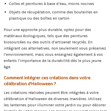
Colles et peintures à base d’eau, moins nocives
Objets de récupération, comme des bouteilles en
plastique ou des boîtes en carton
Pour une approche plus durable, optez pour des
matériaux écologiques, tels que des peintures
biosourcées ou des outils d’artisanat recyclés. En
intégrant ces alternatives, non seulement vous préservez
l’environnement, mais vous enseignez également à vos
enfants l’importance de la durabilité dès le plus jeune
âge.
Comment intégrer ces créations dans votre
célébration d’Halloween ?
Les créations réalisées peuvent être intégrées à votre
célébration d’Halloween de diverses manières. Utilisez
les lanternes pour illuminer votre jardin ou pour décorer