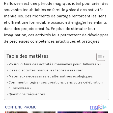
Halloween est une période magique, idéal pour créer des
souvenirs inoubliables en famille grâce à des activités
manuelles. Ces moments de partage renforcent les liens
et offrent une formidable occasion d’engager les enfants
dans des projets créatifs. En plus de stimuler leur
imagination, ces activités leur permettent de développer
de précieuses compétences artistiques et pratiques.
Table des matières
Pourquoi faire des activités manuelles pour Halloween ?
Idées d’activités manuelles faciles à réaliser
Matériaux nécessaires et alternatives écologiques
Comment intégrer ces créations dans votre célébration
d’Halloween ?
Questions fréquentes