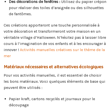
Des décorations de fenêtres :
Utilisez du papier crépon
pour réaliser des toiles d’araignée ou des silhouettes
de fantômes.
Ces créations apporteront une touche personnalisée à
votre décoration et transformeront votre maison en un
véritable village d’Halloween. N’hésitez pas à laisser libre
cours à l’imagination de vos enfants et à les encourager à
innover !
Activités manuelles créatives sur le thème de la
mer
Matériaux nécessaires et alternatives écologiques
Pour vos activités manuelles, il est essentiel de choisir
les bons matériaux. Voici quelques éléments de base qui
peuvent être utilisés :
Papier kraft, cartons recyclés et journaux pour le
découpage