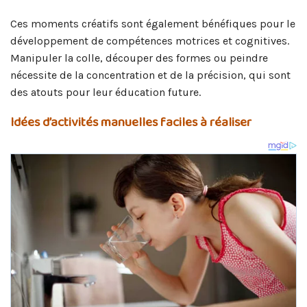
Ces moments créatifs sont également bénéfiques pour le
développement de compétences motrices et cognitives.
Manipuler la colle, découper des formes ou peindre
nécessite de la concentration et de la précision, qui sont
des atouts pour leur éducation future.
Idées d’activités manuelles faciles à réaliser