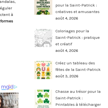
mandalas,
pour la Saint-Patrick :
réguler
créatives et amusantes
ctent à
août 4, 2026
 formes
Coloriages pour la
Saint-Patrick : pratique
et créatif
août 4, 2026
Créez un tableau des
fêtes de la Saint-Patrick
août 3, 2026
Chasse au trésor pour la
Saint-Patrick :
Printables à télécharger