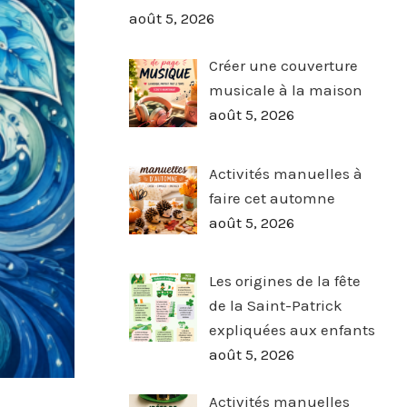
août 5, 2026
Créer une couverture
musicale à la maison
août 5, 2026
Activités manuelles à
faire cet automne
août 5, 2026
Les origines de la fête
de la Saint-Patrick
expliquées aux enfants
août 5, 2026
Activités manuelles