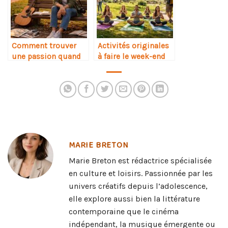
Comment trouver
Activités originales
une passion quand
à faire le week-end
on n’en a pas
MARIE BRETON
Marie Breton est rédactrice spécialisée
en culture et loisirs. Passionnée par les
univers créatifs depuis l’adolescence,
elle explore aussi bien la littérature
contemporaine que le cinéma
indépendant, la musique émergente ou