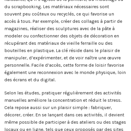
du scrapbooking. Les matériaux nécessaires sont
souvent peu coûteux ou recyclés, ce qui favorise un
accès à tous. Par exemple, créer des collages à partir de
magazines, réaliser des sculptures avec de la pâte à
modeler ou confectionner des objets de décoration en
récupérant des matériaux de vieille ferraille ou des
bouteilles en plastique. La clé réside dans le plaisir de
manipuler, d’expérimenter, et de voir naître une œuvre
personnelle. Facile d’accès, cette forme de loisir favorise
également une reconnexion avec le monde physique, loin
des écrans et du digital.
Selon les études, pratiquer régulièrement des activités
manuelles améliore la concentration et réduit le stress.
Cela repose aussi sur un plaisir simple : fabriquer,
décorer, créer. En se lançant dans ces activités, il devient
même possible de participer à des ateliers ou des stages
locaux ou en ligne, tels que ceux proposés par des sites