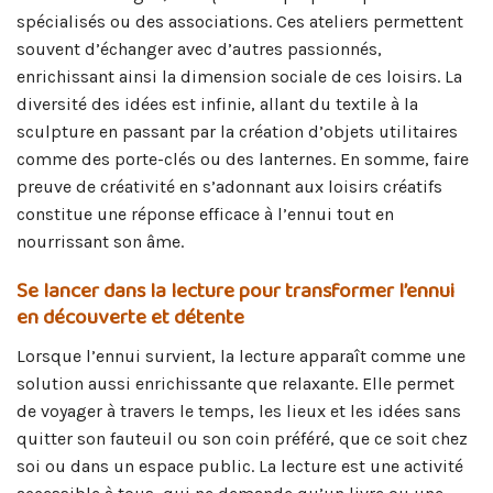
spécialisés ou des associations. Ces ateliers permettent
souvent d’échanger avec d’autres passionnés,
enrichissant ainsi la dimension sociale de ces loisirs. La
diversité des idées est infinie, allant du textile à la
sculpture en passant par la création d’objets utilitaires
comme des porte-clés ou des lanternes. En somme, faire
preuve de créativité en s’adonnant aux loisirs créatifs
constitue une réponse efficace à l’ennui tout en
nourrissant son âme.
Se lancer dans la lecture pour transformer l’ennui
en découverte et détente
Lorsque l’ennui survient, la lecture apparaît comme une
solution aussi enrichissante que relaxante. Elle permet
de voyager à travers le temps, les lieux et les idées sans
quitter son fauteuil ou son coin préféré, que ce soit chez
soi ou dans un espace public. La lecture est une activité