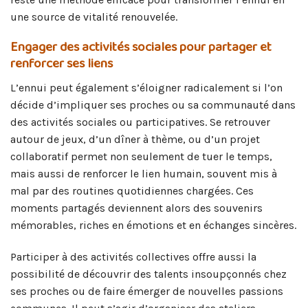
une source de vitalité renouvelée.
Engager des activités sociales pour partager et
renforcer ses liens
L’ennui peut également s’éloigner radicalement si l’on
décide d’impliquer ses proches ou sa communauté dans
des activités sociales ou participatives. Se retrouver
autour de jeux, d’un dîner à thème, ou d’un projet
collaboratif permet non seulement de tuer le temps,
mais aussi de renforcer le lien humain, souvent mis à
mal par des routines quotidiennes chargées. Ces
moments partagés deviennent alors des souvenirs
mémorables, riches en émotions et en échanges sincères.
Participer à des activités collectives offre aussi la
possibilité de découvrir des talents insoupçonnés chez
ses proches ou de faire émerger de nouvelles passions