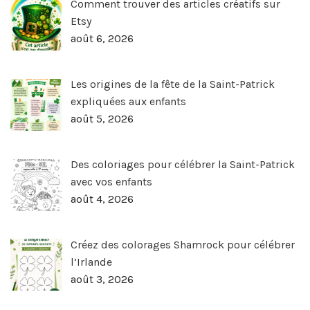
Comment trouver des articles créatifs sur
Etsy
août 6, 2026
Les origines de la fête de la Saint-Patrick
expliquées aux enfants
août 5, 2026
Des coloriages pour célébrer la Saint-Patrick
avec vos enfants
août 4, 2026
Créez des colorages Shamrock pour célébrer
l’Irlande
août 3, 2026