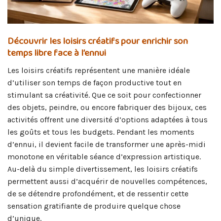
Découvrir les loisirs créatifs pour enrichir son
temps libre face à l’ennui
Les loisirs créatifs représentent une manière idéale
d’utiliser son temps de façon productive tout en
stimulant sa créativité. Que ce soit pour confectionner
des objets, peindre, ou encore fabriquer des bijoux, ces
activités offrent une diversité d’options adaptées à tous
les goûts et tous les budgets. Pendant les moments
d’ennui, il devient facile de transformer une après-midi
monotone en véritable séance d’expression artistique.
Au-delà du simple divertissement, les loisirs créatifs
permettent aussi d’acquérir de nouvelles compétences,
de se détendre profondément, et de ressentir cette
sensation gratifiante de produire quelque chose
d’unique.