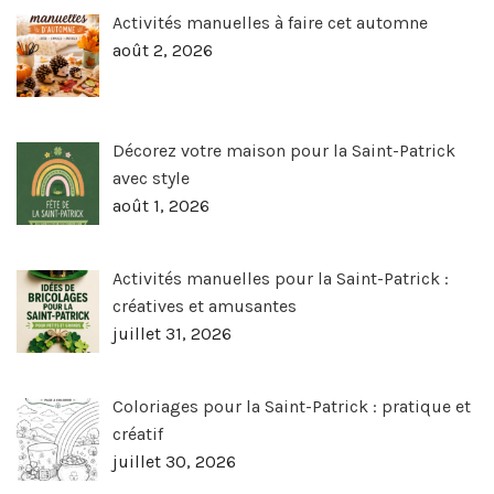
Activités manuelles à faire cet automne
août 2, 2026
Décorez votre maison pour la Saint-Patrick
avec style
août 1, 2026
Activités manuelles pour la Saint-Patrick :
créatives et amusantes
juillet 31, 2026
Coloriages pour la Saint-Patrick : pratique et
créatif
juillet 30, 2026