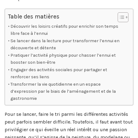
Table des matières
Découvrir les loisirs créatifs pour enrichir son temps
libre face à l’ennui
Se lancer dans la lecture pour transformer l’ennui en
découverte et détente
Pratiquer l’activité physique pour chasser l’ennui et
booster son bien-être
Engager des activités sociales pour partager et
renforcer ses liens
Transformer la vie quotidienne en un espace
d’expression par le biais de l’aménagement et de la
gastronomie
Pour se lancer, faire le tri parmi les différentes activités
peut parfois sembler difficile. Toutefois, il faut avant tout
privilégier ce qui éveille un réel intérêt ou une passion
naissante, qu’il s’agisse de la peinture, du modelage ou