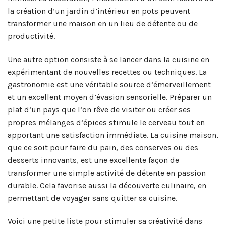
la création d’un jardin d’intérieur en pots peuvent
transformer une maison en un lieu de détente ou de
productivité.
Une autre option consiste à se lancer dans la cuisine en
expérimentant de nouvelles recettes ou techniques. La
gastronomie est une véritable source d’émerveillement
et un excellent moyen d’évasion sensorielle. Préparer un
plat d’un pays que l’on rêve de visiter ou créer ses
propres mélanges d’épices stimule le cerveau tout en
apportant une satisfaction immédiate. La cuisine maison,
que ce soit pour faire du pain, des conserves ou des
desserts innovants, est une excellente façon de
transformer une simple activité de détente en passion
durable. Cela favorise aussi la découverte culinaire, en
permettant de voyager sans quitter sa cuisine.
Voici une petite liste pour stimuler sa créativité dans