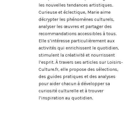
les nouvelles tendances artistiques.
Curieuse et éclectique, Marie aime
décrypter les phénomènes culturels,
analyser les œuvres et partager des
recommandations accessibles à tous.
Elle s’intéresse particulièrement aux
activités qui enrichissent le quotidien,
stimulent la créativité et nourrissent
l’esprit. À travers ses articles sur Loisirs-
Culture.fr, elle propose des sélections,
des guides pratiques et des analyses
pour aider chacun à développer sa
curiosité culturelle et à trouver
l’inspiration au quotidien.