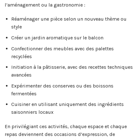
l’aménagement ou la gastronomie :
Réaménager une pièce selon un nouveau thème ou
style
Créer un jardin aromatique sur le balcon
Confectionner des meubles avec des palettes
recyclées
Initiation à la pâtisserie, avec des recettes techniques
avancées
Expérimenter des conserves ou des boissons
fermentées
Cuisiner en utilisant uniquement des ingrédients
saisonniers locaux
En privilégiant ces activités, chaque espace et chaque
repas deviennent des occasions d’expression, de