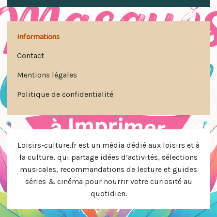
Informations
Contact
Mentions légales
Politique de confidentialité
Loisirs-culture.fr est un média dédié aux loisirs et à
la culture, qui partage idées d’activités, sélections
musicales, recommandations de lecture et guides
séries & cinéma pour nourrir votre curiosité au
quotidien.