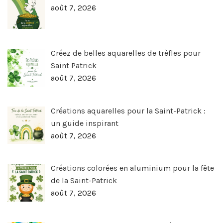
août 7, 2026
Créez de belles aquarelles de trèfles pour
Saint Patrick
août 7, 2026
Créations aquarelles pour la Saint-Patrick :
un guide inspirant
août 7, 2026
Créations colorées en aluminium pour la fête
de la Saint-Patrick
août 7, 2026