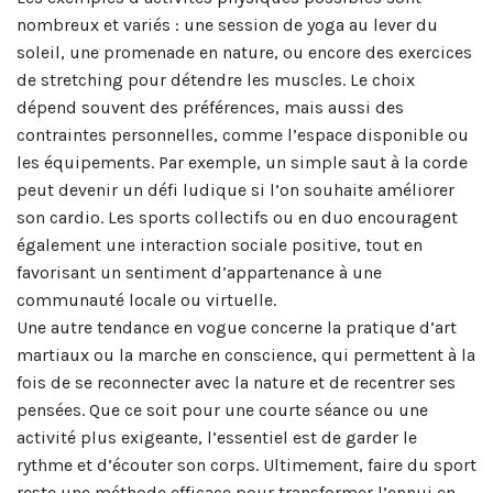
nombreux et variés : une session de yoga au lever du
soleil, une promenade en nature, ou encore des exercices
de stretching pour détendre les muscles. Le choix
dépend souvent des préférences, mais aussi des
contraintes personnelles, comme l’espace disponible ou
les équipements. Par exemple, un simple saut à la corde
peut devenir un défi ludique si l’on souhaite améliorer
son cardio. Les sports collectifs ou en duo encouragent
également une interaction sociale positive, tout en
favorisant un sentiment d’appartenance à une
communauté locale ou virtuelle.
Une autre tendance en vogue concerne la pratique d’art
martiaux ou la marche en conscience, qui permettent à la
fois de se reconnecter avec la nature et de recentrer ses
pensées. Que ce soit pour une courte séance ou une
activité plus exigeante, l’essentiel est de garder le
rythme et d’écouter son corps. Ultimement, faire du sport
reste une méthode efficace pour transformer l’ennui en