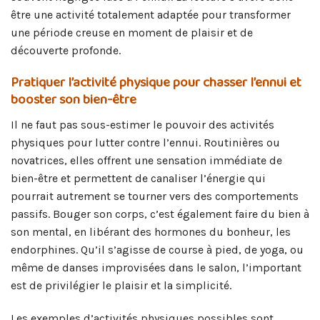
être une activité totalement adaptée pour transformer
une période creuse en moment de plaisir et de
découverte profonde.
Pratiquer l’activité physique pour chasser l’ennui et
booster son bien-être
Il ne faut pas sous-estimer le pouvoir des activités
physiques pour lutter contre l’ennui. Routinières ou
novatrices, elles offrent une sensation immédiate de
bien-être et permettent de canaliser l’énergie qui
pourrait autrement se tourner vers des comportements
passifs. Bouger son corps, c’est également faire du bien à
son mental, en libérant des hormones du bonheur, les
endorphines. Qu’il s’agisse de course à pied, de yoga, ou
même de danses improvisées dans le salon, l’important
est de privilégier le plaisir et la simplicité.
Les exemples d’activités physiques possibles sont