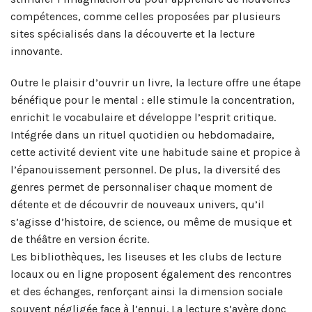
compétences, comme celles proposées par plusieurs
sites spécialisés dans la découverte et la lecture
innovante.
Outre le plaisir d’ouvrir un livre, la lecture offre une étape
bénéfique pour le mental : elle stimule la concentration,
enrichit le vocabulaire et développe l’esprit critique.
Intégrée dans un rituel quotidien ou hebdomadaire,
cette activité devient vite une habitude saine et propice à
l’épanouissement personnel. De plus, la diversité des
genres permet de personnaliser chaque moment de
détente et de découvrir de nouveaux univers, qu’il
s’agisse d’histoire, de science, ou même de musique et
de théâtre en version écrite.
Les bibliothèques, les liseuses et les clubs de lecture
locaux ou en ligne proposent également des rencontres
et des échanges, renforçant ainsi la dimension sociale
souvent négligée face à l’ennui. La lecture s’avère donc