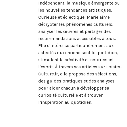
indépendant, la musique émergente ou
les nouvelles tendances artistiques.
Curieuse et éclectique, Marie aime
décrypter les phénomènes culturels,
analyser les œuvres et partager des
recommandations accessibles à tous.
Elle s’intéresse particulièrement aux
activités qui enrichissent le quotidien,
stimulent la créativité et nourrissent
l’esprit. À travers ses articles sur Loisirs-
Culture.fr, elle propose des sélections,
des guides pratiques et des analyses
pour aider chacun à développer sa
curiosité culturelle et à trouver
l’inspiration au quotidien.