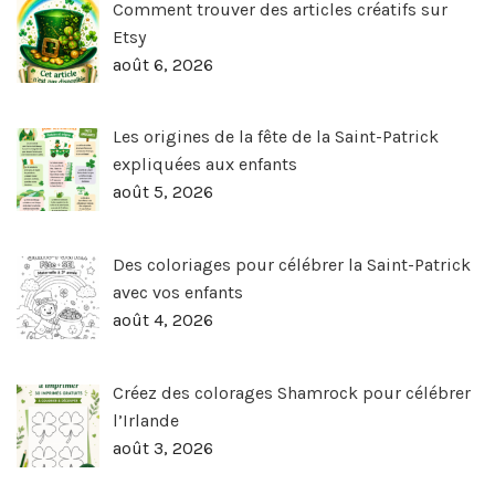
Comment trouver des articles créatifs sur
Etsy
août 6, 2026
Les origines de la fête de la Saint-Patrick
expliquées aux enfants
août 5, 2026
Des coloriages pour célébrer la Saint-Patrick
avec vos enfants
août 4, 2026
Créez des colorages Shamrock pour célébrer
l’Irlande
août 3, 2026