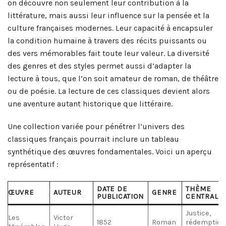
on découvre non seulement leur contribution à la
littérature, mais aussi leur influence sur la pensée et la
culture françaises modernes. Leur capacité à encapsuler
la condition humaine à travers des récits puissants ou
des vers mémorables fait toute leur valeur. La diversité
des genres et des styles permet aussi d’adapter la
lecture à tous, que l’on soit amateur de roman, de théâtre
ou de poésie. La lecture de ces classiques devient alors
une aventure autant historique que littéraire.
Une collection variée pour pénétrer l’univers des
classiques français pourrait inclure un tableau
synthétique des œuvres fondamentales. Voici un aperçu
représentatif :
DATE DE
THÈME
ŒUVRE
AUTEUR
GENRE
PUBLICATION
CENTRAL
Justice,
Les
Victor
1852
Roman
rédemption