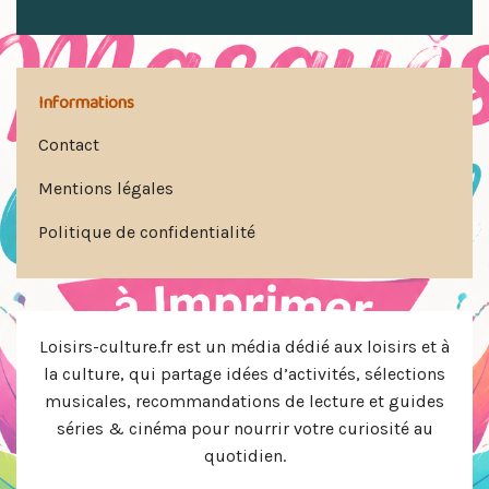
Informations
Contact
Mentions légales
Politique de confidentialité
Loisirs-culture.fr est un média dédié aux loisirs et à
la culture, qui partage idées d’activités, sélections
musicales, recommandations de lecture et guides
séries & cinéma pour nourrir votre curiosité au
quotidien.