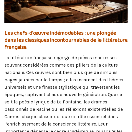
Les chefs-d’œuvre indémodables : une plongée
dans les classiques incontournables de la littérature
française
La littérature française regorge de pièces maîtresses
souvent considérées comme des piliers de la culture
nationale. Ces œuvres sont bien plus que de simples
pages jaunies par le temps ; elles incarnent des thèmes
universels et une finesse stylistique qui traversent les
époques, captivant chaque nouvelle génération. Que ce
soit la poésie lyrique de La Fontaine, les drames
passionnés de Racine ou les réflexions existentielles de
Camus, chaque classique joue un rôle essentiel dans
l’enrichissement de la conscience littéraire. Leur
importance dépasse le cadre académique, puisqu’elles