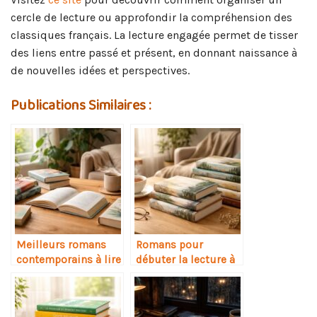
cercle de lecture ou approfondir la compréhension des
classiques français. La lecture engagée permet de tisser
des liens entre passé et présent, en donnant naissance à
de nouvelles idées et perspectives.
Publications Similaires :
Meilleurs romans
Romans pour
contemporains à lire
débuter la lecture à
absolument
l’âge adulte