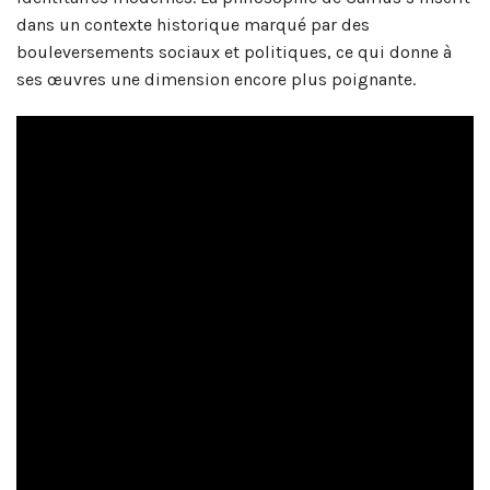
dans un contexte historique marqué par des
bouleversements sociaux et politiques, ce qui donne à
ses œuvres une dimension encore plus poignante.