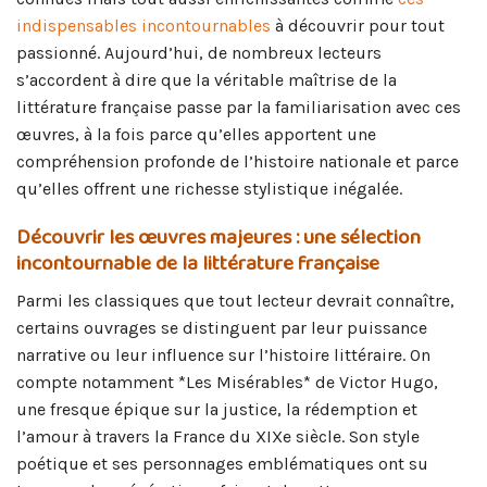
indispensables incontournables
à découvrir pour tout
passionné. Aujourd’hui, de nombreux lecteurs
s’accordent à dire que la véritable maîtrise de la
littérature française passe par la familiarisation avec ces
œuvres, à la fois parce qu’elles apportent une
compréhension profonde de l’histoire nationale et parce
qu’elles offrent une richesse stylistique inégalée.
Découvrir les œuvres majeures : une sélection
incontournable de la littérature française
Parmi les classiques que tout lecteur devrait connaître,
certains ouvrages se distinguent par leur puissance
narrative ou leur influence sur l’histoire littéraire. On
compte notamment *Les Misérables* de Victor Hugo,
une fresque épique sur la justice, la rédemption et
l’amour à travers la France du XIXe siècle. Son style
poétique et ses personnages emblématiques ont su