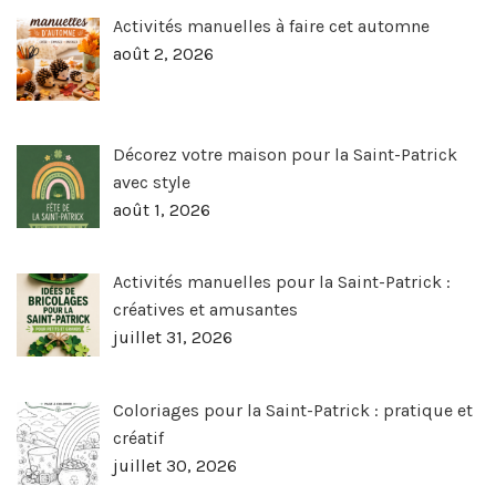
Activités manuelles à faire cet automne
août 2, 2026
Décorez votre maison pour la Saint-Patrick
avec style
août 1, 2026
Activités manuelles pour la Saint-Patrick :
créatives et amusantes
juillet 31, 2026
Coloriages pour la Saint-Patrick : pratique et
créatif
juillet 30, 2026