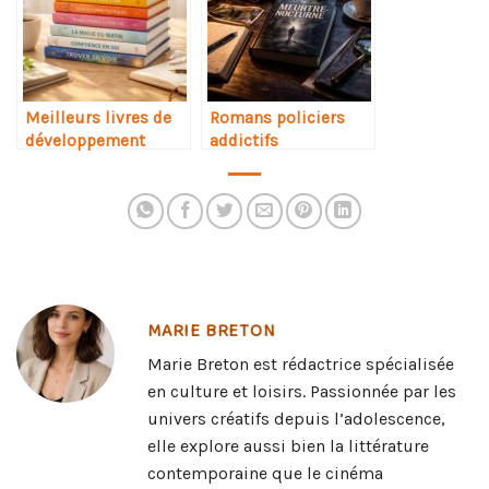
Meilleurs livres de
Romans policiers
développement
addictifs
personnel
MARIE BRETON
Marie Breton est rédactrice spécialisée
en culture et loisirs. Passionnée par les
univers créatifs depuis l’adolescence,
elle explore aussi bien la littérature
contemporaine que le cinéma