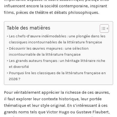
influencent encore la société contemporaine, inspirant
films, pièces de théâtre et débats philosophiques.
Table des matières
Les chefs-d’œuvre indémodables : une plongée dans les
classiques incontournables de la littérature française
Découvrir les œuvres majeures : une sélection
incontournable de la littérature française
Les grands auteurs français : un héritage littéraire riche
et diversifié
Pourquoi lire les classiques de la littérature française en
2026 ?
Pour véritablement apprécier la richesse de ces œuvres,
il faut explorer leur contexte historique, leur portée
thématique et leur style original. En s’intéressant à ces
grands noms tels que Victor Hugo ou Gustave Flaubert,