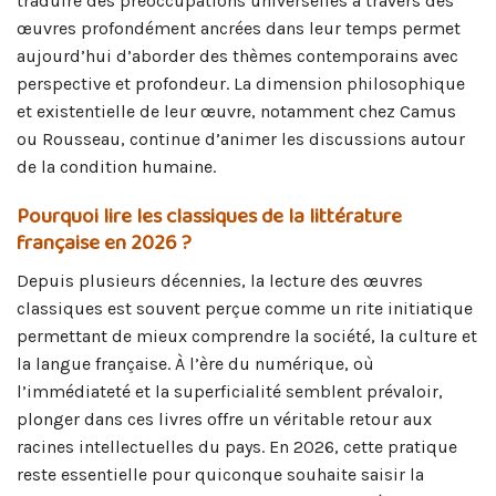
traduire des préoccupations universelles à travers des
œuvres profondément ancrées dans leur temps permet
aujourd’hui d’aborder des thèmes contemporains avec
perspective et profondeur. La dimension philosophique
et existentielle de leur œuvre, notamment chez Camus
ou Rousseau, continue d’animer les discussions autour
de la condition humaine.
Pourquoi lire les classiques de la littérature
française en 2026 ?
Depuis plusieurs décennies, la lecture des œuvres
classiques est souvent perçue comme un rite initiatique
permettant de mieux comprendre la société, la culture et
la langue française. À l’ère du numérique, où
l’immédiateté et la superficialité semblent prévaloir,
plonger dans ces livres offre un véritable retour aux
racines intellectuelles du pays. En 2026, cette pratique
reste essentielle pour quiconque souhaite saisir la