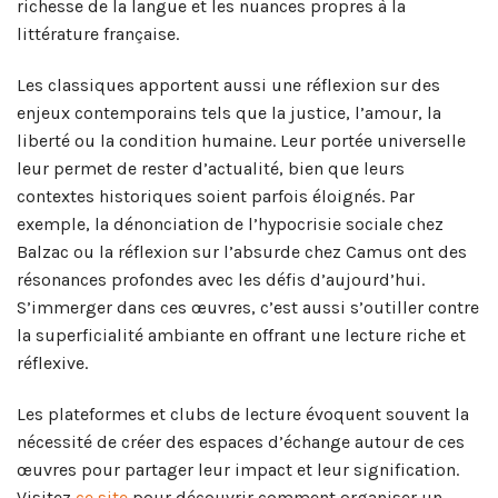
richesse de la langue et les nuances propres à la
littérature française.
Les classiques apportent aussi une réflexion sur des
enjeux contemporains tels que la justice, l’amour, la
liberté ou la condition humaine. Leur portée universelle
leur permet de rester d’actualité, bien que leurs
contextes historiques soient parfois éloignés. Par
exemple, la dénonciation de l’hypocrisie sociale chez
Balzac ou la réflexion sur l’absurde chez Camus ont des
résonances profondes avec les défis d’aujourd’hui.
S’immerger dans ces œuvres, c’est aussi s’outiller contre
la superficialité ambiante en offrant une lecture riche et
réflexive.
Les plateformes et clubs de lecture évoquent souvent la
nécessité de créer des espaces d’échange autour de ces
œuvres pour partager leur impact et leur signification.
Visitez
ce site
pour découvrir comment organiser un