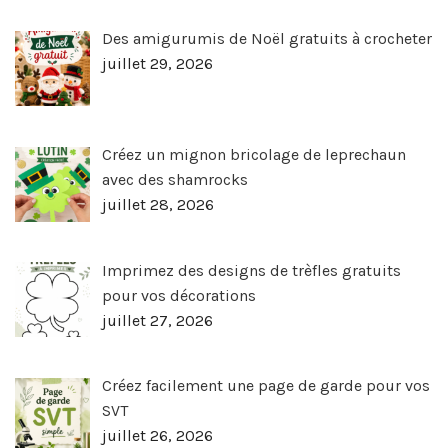
Des amigurumis de Noël gratuits à crocheter
juillet 29, 2026
Créez un mignon bricolage de leprechaun
avec des shamrocks
juillet 28, 2026
Imprimez des designs de trèfles gratuits
pour vos décorations
juillet 27, 2026
Créez facilement une page de garde pour vos
SVT
juillet 26, 2026