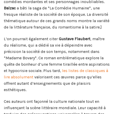
comédies mordantes et ses personnages inoubliables.
Balzac
a bâti la saga de *La Comédie Humaine*, une
fresque réaliste de la société de son époque. La diversité
thématique autour de ces grands noms montre la variété
de la littérature française, du romantisme à la satire.]
L’on pourrait également citer
Gustave Flaubert
, maître
du réalisme, qui a dédié sa vie à dépeindre avec
précision la société de son temps, notamment dans
*Madame Bovary*. Ce roman emblématique explore la
quête de bonheur d’une femme tiraillée entre aspirations
et hypocrisie sociale. Plus tard,
les listes de classiques à
lire absolument
valorisent ces œuvres parce qu’elles
offrent autant d’enseignements que de plaisirs
esthétiques.
Ces auteurs ont façonné la culture nationale tout en
influençant la scène littéraire mondiale. Leur capacité à