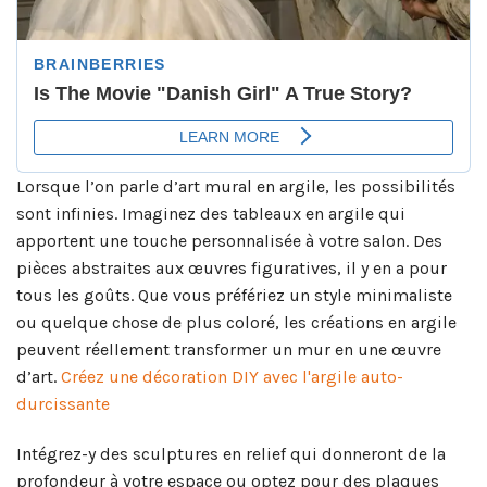
Lorsque l’on parle d’art mural en argile, les possibilités
sont infinies. Imaginez des tableaux en argile qui
apportent une touche personnalisée à votre salon. Des
pièces abstraites aux œuvres figuratives, il y en a pour
tous les goûts. Que vous préfériez un style minimaliste
ou quelque chose de plus coloré, les créations en argile
peuvent réellement transformer un mur en une œuvre
d’art.
Créez une décoration DIY avec l'argile auto-
durcissante
Intégrez-y des sculptures en relief qui donneront de la
profondeur à votre espace ou optez pour des plaques