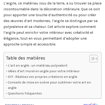
L’argile, ce matériau issu de la terre, a su trouver sa place
incontournable dans la décoration intérieure. Que ce soit
pour apporter une touche d’authenticité ou pour créer
des œuvres d’art modernes, l’argile se distingue par sa
polyvalence et sa chaleur. Cet article explore comment
l’argile peut enrichir votre intérieur avec créativité et
élégance, tout en vous permettant d’adopter une
approche simple et accessible.
Table des matières
L’art en argile : un matériau polyvalent
Idées d’art mural en argile pour votre intérieur
DIY : Réalisez vos propres créations en argile
Conseils de mise en scène pour sublimer votre art en
argile
Questions fréquentes