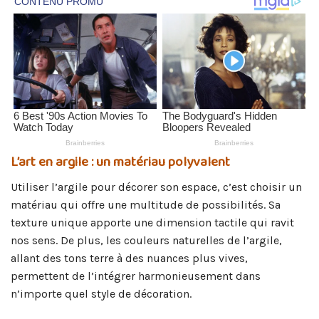
L’art en argile : un matériau polyvalent
Utiliser l’argile pour décorer son espace, c’est choisir un
matériau qui offre une multitude de possibilités. Sa
texture unique apporte une dimension tactile qui ravit
nos sens. De plus, les couleurs naturelles de l’argile,
allant des tons terre à des nuances plus vives,
permettent de l’intégrer harmonieusement dans
n’importe quel style de décoration.