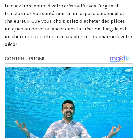
Laissez libre cours à votre créativité avec l’argile et
transformez votre intérieur en un espace personnel et
chaleureux. Que vous choisissiez d’acheter des pièces
uniques ou de vous lancer dans la création, l’argile est
un choix qui apportera du caractère et du charme à votre
décor.