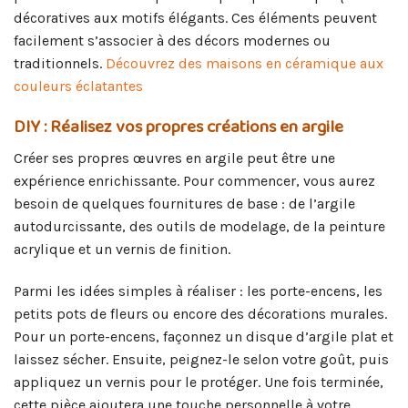
décoratives aux motifs élégants. Ces éléments peuvent
facilement s’associer à des décors modernes ou
traditionnels.
Découvrez des maisons en céramique aux
couleurs éclatantes
DIY : Réalisez vos propres créations en argile
Créer ses propres œuvres en argile peut être une
expérience enrichissante. Pour commencer, vous aurez
besoin de quelques fournitures de base : de l’argile
autodurcissante, des outils de modelage, de la peinture
acrylique et un vernis de finition.
Parmi les idées simples à réaliser : les porte-encens, les
petits pots de fleurs ou encore des décorations murales.
Pour un porte-encens, façonnez un disque d’argile plat et
laissez sécher. Ensuite, peignez-le selon votre goût, puis
appliquez un vernis pour le protéger. Une fois terminée,
cette pièce ajoutera une touche personnelle à votre