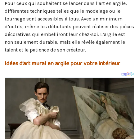
Pour ceux qui souhaitent se lancer dans l’art en argile,
différentes techniques telles que le modelage ou le
tournage sont accessibles à tous. Avec un minimum
d’outils, même les débutants peuvent réaliser des pièces
décoratives qui embelliront leur chez-soi. L’argile est
non seulement durable, mais elle révèle également le
talent et la patience de son créateur.
Idées d’art mural en argile pour votre intérieur