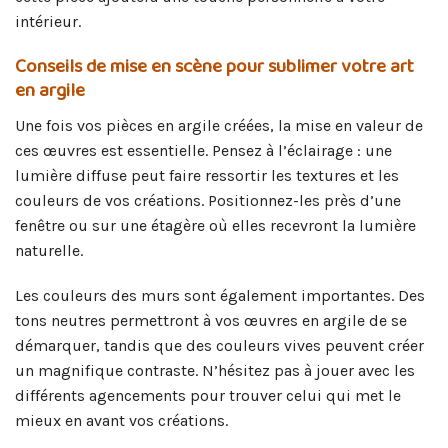
intérieur.
Conseils de mise en scène pour sublimer votre art
en argile
Une fois vos pièces en argile créées, la mise en valeur de
ces œuvres est essentielle. Pensez à l’éclairage : une
lumière diffuse peut faire ressortir les textures et les
couleurs de vos créations. Positionnez-les près d’une
fenêtre ou sur une étagère où elles recevront la lumière
naturelle.
Les couleurs des murs sont également importantes. Des
tons neutres permettront à vos œuvres en argile de se
démarquer, tandis que des couleurs vives peuvent créer
un magnifique contraste. N’hésitez pas à jouer avec les
différents agencements pour trouver celui qui met le
mieux en avant vos créations.