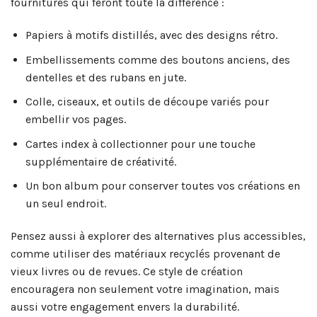
fournitures qui feront toute la différence :
Papiers à motifs distillés, avec des designs rétro.
Embellissements comme des boutons anciens, des
dentelles et des rubans en jute.
Colle, ciseaux, et outils de découpe variés pour
embellir vos pages.
Cartes index à collectionner pour une touche
supplémentaire de créativité.
Un bon album pour conserver toutes vos créations en
un seul endroit.
Pensez aussi à explorer des alternatives plus accessibles,
comme utiliser des matériaux recyclés provenant de
vieux livres ou de revues. Ce style de création
encouragera non seulement votre imagination, mais
aussi votre engagement envers la durabilité.