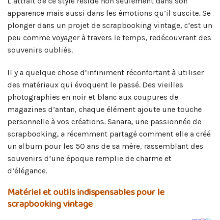
L’attrait de ce style réside non seulement dans son
apparence mais aussi dans les émotions qu’il suscite. Se
plonger dans un projet de scrapbooking vintage, c’est un
peu comme voyager à travers le temps, redécouvrant des
souvenirs oubliés.
Il y a quelque chose d’infiniment réconfortant à utiliser
des matériaux qui évoquent le passé. Des vieilles
photographies en noir et blanc aux coupures de
magazines d’antan, chaque élément ajoute une touche
personnelle à vos créations. Sanara, une passionnée de
scrapbooking, a récemment partagé comment elle a créé
un album pour les 50 ans de sa mère, rassemblant des
souvenirs d’une époque remplie de charme et
d’élégance.
Matériel et outils indispensables pour le
scrapbooking vintage