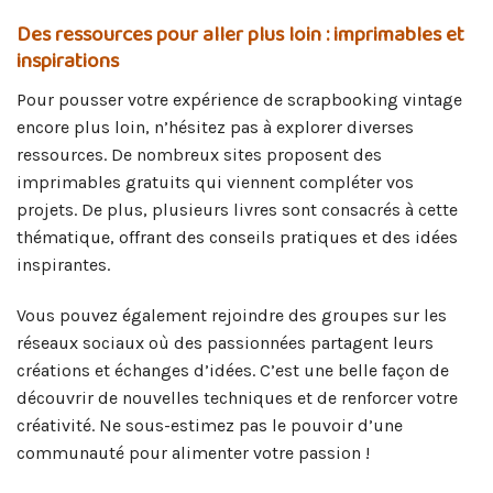
Des ressources pour aller plus loin : imprimables et
inspirations
Pour pousser votre expérience de scrapbooking vintage
encore plus loin, n’hésitez pas à explorer diverses
ressources. De nombreux sites proposent des
imprimables gratuits qui viennent compléter vos
projets. De plus, plusieurs livres sont consacrés à cette
thématique, offrant des conseils pratiques et des idées
inspirantes.
Vous pouvez également rejoindre des groupes sur les
réseaux sociaux où des passionnées partagent leurs
créations et échanges d’idées. C’est une belle façon de
découvrir de nouvelles techniques et de renforcer votre
créativité. Ne sous-estimez pas le pouvoir d’une
communauté pour alimenter votre passion !