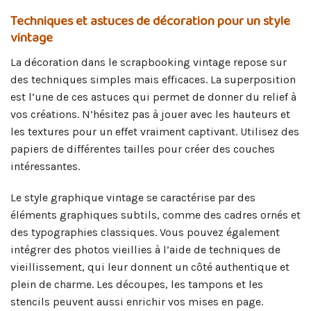
Techniques et astuces de décoration pour un style
vintage
La décoration dans le scrapbooking vintage repose sur
des techniques simples mais efficaces. La superposition
est l’une de ces astuces qui permet de donner du relief à
vos créations. N’hésitez pas à jouer avec les hauteurs et
les textures pour un effet vraiment captivant. Utilisez des
papiers de différentes tailles pour créer des couches
intéressantes.
Le style graphique vintage se caractérise par des
éléments graphiques subtils, comme des cadres ornés et
des typographies classiques. Vous pouvez également
intégrer des photos vieillies à l’aide de techniques de
vieillissement, qui leur donnent un côté authentique et
plein de charme. Les découpes, les tampons et les
stencils peuvent aussi enrichir vos mises en page.