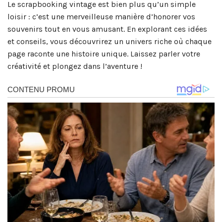
Le scrapbooking vintage est bien plus qu’un simple
loisir : c’est une merveilleuse manière d’honorer vos
souvenirs tout en vous amusant. En explorant ces idées
et conseils, vous découvrirez un univers riche où chaque
page raconte une histoire unique. Laissez parler votre
créativité et plongez dans l’aventure !