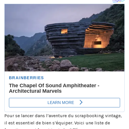
Pour se lancer dans l’aventure du scrapbooking vintage,
il est essentiel de bien s’équiper. Voici une liste de