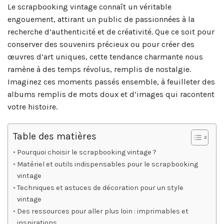
Le scrapbooking vintage connaît un véritable
engouement, attirant un public de passionnées à la
recherche d’authenticité et de créativité. Que ce soit pour
conserver des souvenirs précieux ou pour créer des
œuvres d’art uniques, cette tendance charmante nous
ramène à des temps révolus, remplis de nostalgie.
Imaginez ces moments passés ensemble, à feuilleter des
albums remplis de mots doux et d’images qui racontent
votre histoire.
Table des matières
Pourquoi choisir le scrapbooking vintage ?
Matériel et outils indispensables pour le scrapbooking
vintage
Techniques et astuces de décoration pour un style
vintage
Des ressources pour aller plus loin : imprimables et
inspirations