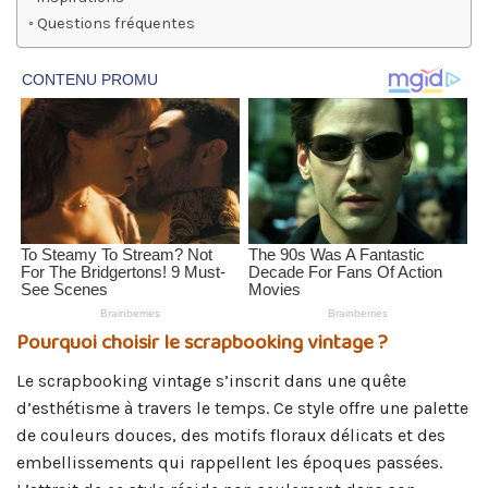
Questions fréquentes
Pourquoi choisir le scrapbooking vintage ?
Le scrapbooking vintage s’inscrit dans une quête
d’esthétisme à travers le temps. Ce style offre une palette
de couleurs douces, des motifs floraux délicats et des
embellissements qui rappellent les époques passées.