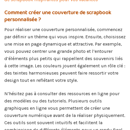
Comment créer une couverture de scrapbook
personnalisée ?
Pour réaliser une couverture personnalisée, commencez
par définir un thème qui vous inspire. Ensuite, choisissez
une mise en page dynamique et attractive. Par exemple,
vous pouvez centrer une grande photo et l’entourer
d’éléments plus petits qui rappellent des souvenirs liés
à cette image. Les couleurs jouent également un rôle clé :
des teintes harmonieuses peuvent faire ressortir votre
design tout en reflétant votre style.
N’hésitez pas à consulter des ressources en ligne pour
des modèles ou des tutoriels. Plusieurs outils
graphiques en ligne vous permettent de créer une
couverture numérique avant de la réaliser physiquement.
Ces outils sont souvent intuitifs et facilitent la
combinaison de différents éléments pour un rendu final