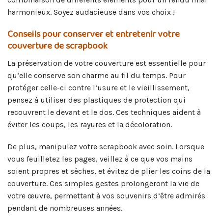
harmonieux. Soyez audacieuse dans vos choix !
Conseils pour conserver et entretenir votre
couverture de scrapbook
La préservation de votre couverture est essentielle pour
qu’elle conserve son charme au fil du temps. Pour
protéger celle-ci contre l’usure et le vieillissement,
pensez à utiliser des plastiques de protection qui
recouvrent le devant et le dos. Ces techniques aident à
éviter les coups, les rayures et la décoloration.
De plus, manipulez votre scrapbook avec soin. Lorsque
vous feuilletez les pages, veillez à ce que vos mains
soient propres et sèches, et évitez de plier les coins de la
couverture. Ces simples gestes prolongeront la vie de
votre œuvre, permettant à vos souvenirs d’être admirés
pendant de nombreuses années.