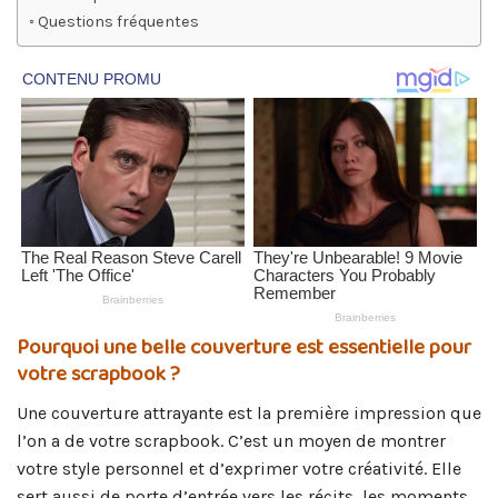
Questions fréquentes
Pourquoi une belle couverture est essentielle pour
votre scrapbook ?
Une couverture attrayante est la première impression que
l’on a de votre scrapbook. C’est un moyen de montrer
votre style personnel et d’exprimer votre créativité. Elle
sert aussi de porte d’entrée vers les récits, les moments