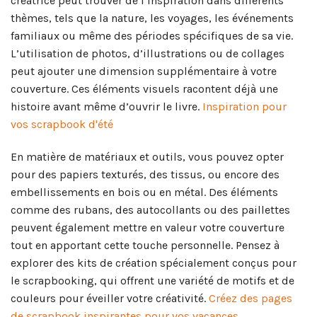
créatrice peut trouver de l’inspiration dans différents
thèmes, tels que la nature, les voyages, les événements
familiaux ou même des périodes spécifiques de sa vie.
L’utilisation de photos, d’illustrations ou de collages
peut ajouter une dimension supplémentaire à votre
couverture. Ces éléments visuels racontent déjà une
histoire avant même d’ouvrir le livre.
Inspiration pour
vos scrapbook d'été
En matière de matériaux et outils, vous pouvez opter
pour des papiers texturés, des tissus, ou encore des
embellissements en bois ou en métal. Des éléments
comme des rubans, des autocollants ou des paillettes
peuvent également mettre en valeur votre couverture
tout en apportant cette touche personnelle. Pensez à
explorer des kits de création spécialement conçus pour
le scrapbooking, qui offrent une variété de motifs et de
couleurs pour éveiller votre créativité.
Créez des pages
de scrapbook inspirantes pour vos vacances