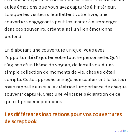
et les émotions que vous avez capturés à l’intérieur.
Lorsque les visiteurs feuillettent votre livre, une
couverture engageante peut les inciter à s’immerger
dans ces souvenirs, créant ainsi un lien émotionnel
profond.
En élaborant une couverture unique, vous avez
l’opportunité d’ajouter votre touche personnelle. Qu’il
s’agisse d’un thème de voyage, de famille ou d’une
simple collection de moments de vie, chaque détail
compte. Cette approche engage non seulement le lecteur
mais rappelle aussi à la créatrice l’importance de chaque
souvenir capturé. C’est une véritable déclaration de ce
qui est précieux pour vous.
Les différentes inspirations pour vos couvertures
de scrapbook