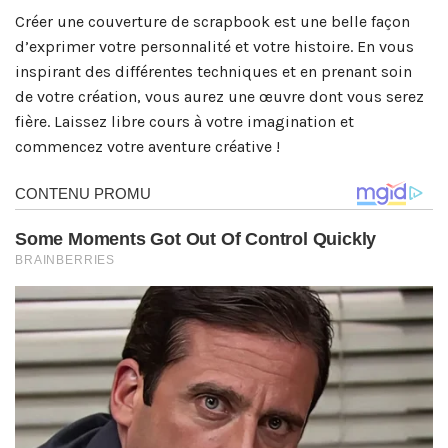
Créer une couverture de scrapbook est une belle façon
d’exprimer votre personnalité et votre histoire. En vous
inspirant des différentes techniques et en prenant soin
de votre création, vous aurez une œuvre dont vous serez
fière. Laissez libre cours à votre imagination et
commencez votre aventure créative !