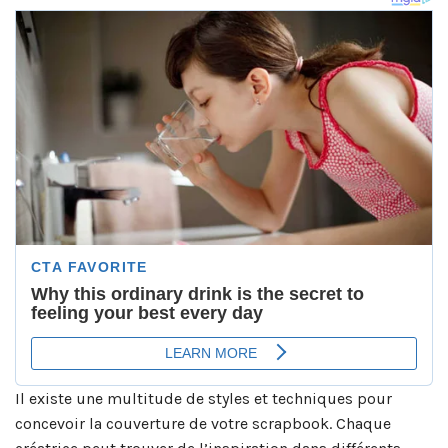
Il existe une multitude de styles et techniques pour
concevoir la couverture de votre scrapbook. Chaque