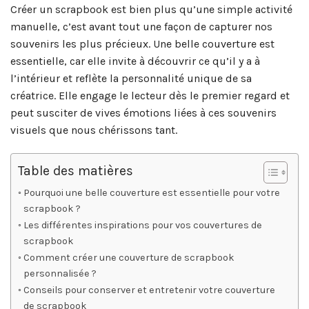
Créer un scrapbook est bien plus qu’une simple activité
manuelle, c’est avant tout une façon de capturer nos
souvenirs les plus précieux. Une belle couverture est
essentielle, car elle invite à découvrir ce qu’il y a à
l’intérieur et reflète la personnalité unique de sa
créatrice. Elle engage le lecteur dès le premier regard et
peut susciter de vives émotions liées à ces souvenirs
visuels que nous chérissons tant.
Table des matières
Pourquoi une belle couverture est essentielle pour votre
scrapbook ?
Les différentes inspirations pour vos couvertures de
scrapbook
Comment créer une couverture de scrapbook
personnalisée ?
Conseils pour conserver et entretenir votre couverture
de scrapbook