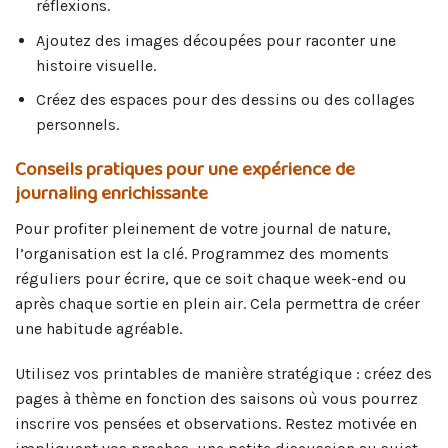
réflexions.
Ajoutez des images découpées pour raconter une
histoire visuelle.
Créez des espaces pour des dessins ou des collages
personnels.
Conseils pratiques pour une expérience de
journaling enrichissante
Pour profiter pleinement de votre journal de nature,
l’organisation est la clé. Programmez des moments
réguliers pour écrire, que ce soit chaque week-end ou
après chaque sortie en plein air. Cela permettra de créer
une habitude agréable.
Utilisez vos printables de manière stratégique : créez des
pages à thème en fonction des saisons où vous pourrez
inscrire vos pensées et observations. Restez motivée en