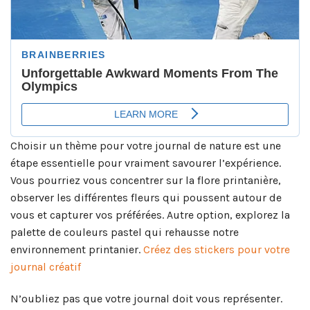
Choisir un thème pour votre journal de nature est une
étape essentielle pour vraiment savourer l’expérience.
Vous pourriez vous concentrer sur la flore printanière,
observer les différentes fleurs qui poussent autour de
vous et capturer vos préférées. Autre option, explorez la
palette de couleurs pastel qui rehausse notre
environnement printanier.
Créez des stickers pour votre
journal créatif
N’oubliez pas que votre journal doit vous représenter.