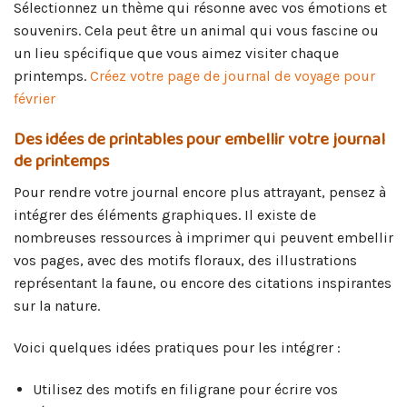
Sélectionnez un thème qui résonne avec vos émotions et
souvenirs. Cela peut être un animal qui vous fascine ou
un lieu spécifique que vous aimez visiter chaque
printemps.
Créez votre page de journal de voyage pour
février
Des idées de printables pour embellir votre journal
de printemps
Pour rendre votre journal encore plus attrayant, pensez à
intégrer des éléments graphiques. Il existe de
nombreuses ressources à imprimer qui peuvent embellir
vos pages, avec des motifs floraux, des illustrations
représentant la faune, ou encore des citations inspirantes
sur la nature.
Voici quelques idées pratiques pour les intégrer :
Utilisez des motifs en filigrane pour écrire vos