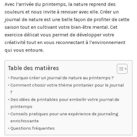
Avec l’arrivée du printemps, la nature reprend des
couleurs et nous invite à renouer avec elle. Créer un
journal de nature est une belle façon de profiter de cette
saison tout en cultivant votre bien-être mental. Cet
exercice délicat vous permet de développer votre
créativité tout en vous reconnectant à l’environnement
qui vous entoure.
Table des matières
Pourquoi créer un journal de nature au printemps ?
Comment choisir votre thème printanier pour le journal
?
Des idées de printables pour embellir votre journal de
printemps
Conseils pratiques pour une expérience de journaling
enrichissante
Questions fréquentes