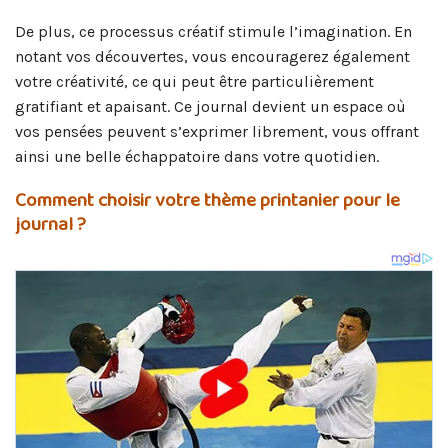
De plus, ce processus créatif stimule l’imagination. En
notant vos découvertes, vous encouragerez également
votre créativité, ce qui peut être particulièrement
gratifiant et apaisant. Ce journal devient un espace où
vos pensées peuvent s’exprimer librement, vous offrant
ainsi une belle échappatoire dans votre quotidien.
Comment choisir votre thème printanier pour le
journal ?