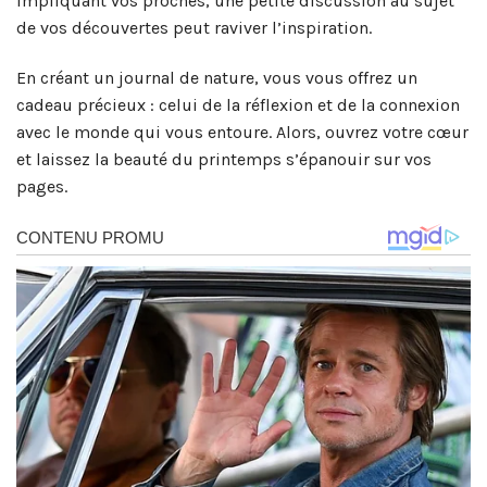
impliquant vos proches, une petite discussion au sujet
de vos découvertes peut raviver l’inspiration.
En créant un journal de nature, vous vous offrez un
cadeau précieux : celui de la réflexion et de la connexion
avec le monde qui vous entoure. Alors, ouvrez votre cœur
et laissez la beauté du printemps s’épanouir sur vos
pages.