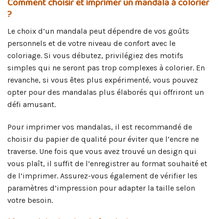
Comment choisir et imprimer un mandala à colorier
?
Le choix d’un mandala peut dépendre de vos goûts
personnels et de votre niveau de confort avec le
coloriage. Si vous débutez, privilégiez des motifs
simples qui ne seront pas trop complexes à colorier. En
revanche, si vous êtes plus expérimenté, vous pouvez
opter pour des mandalas plus élaborés qui offriront un
défi amusant.
Pour imprimer vos mandalas, il est recommandé de
choisir du papier de qualité pour éviter que l’encre ne
traverse. Une fois que vous avez trouvé un design qui
vous plaît, il suffit de l’enregistrer au format souhaité et
de l’imprimer. Assurez-vous également de vérifier les
paramètres d’impression pour adapter la taille selon
votre besoin.