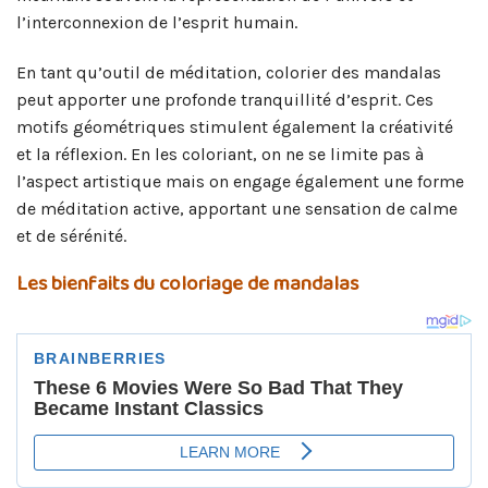
l’interconnexion de l’esprit humain.
En tant qu’outil de méditation, colorier des mandalas
peut apporter une profonde tranquillité d’esprit. Ces
motifs géométriques stimulent également la créativité
et la réflexion. En les coloriant, on ne se limite pas à
l’aspect artistique mais on engage également une forme
de méditation active, apportant une sensation de calme
et de sérénité.
Les bienfaits du coloriage de mandalas