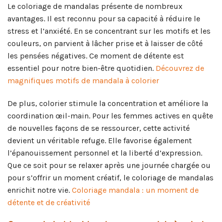
Le coloriage de mandalas présente de nombreux
avantages. Il est reconnu pour sa capacité à réduire le
stress et l’anxiété. En se concentrant sur les motifs et les
couleurs, on parvient à lâcher prise et à laisser de côté
les pensées négatives. Ce moment de détente est
essentiel pour notre bien-être quotidien.
Découvrez de
magnifiques motifs de mandala à colorier
De plus, colorier stimule la concentration et améliore la
coordination œil-main. Pour les femmes actives en quête
de nouvelles façons de se ressourcer, cette activité
devient un véritable refuge. Elle favorise également
l’épanouissement personnel et la liberté d’expression.
Que ce soit pour se relaxer après une journée chargée ou
pour s’offrir un moment créatif, le coloriage de mandalas
enrichit notre vie.
Coloriage mandala : un moment de
détente et de créativité