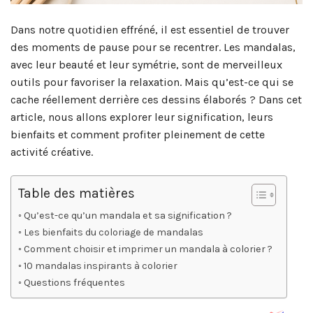
Dans notre quotidien effréné, il est essentiel de trouver
des moments de pause pour se recentrer. Les mandalas,
avec leur beauté et leur symétrie, sont de merveilleux
outils pour favoriser la relaxation. Mais qu’est-ce qui se
cache réellement derrière ces dessins élaborés ? Dans cet
article, nous allons explorer leur signification, leurs
bienfaits et comment profiter pleinement de cette
activité créative.
Table des matières
Qu’est-ce qu’un mandala et sa signification ?
Les bienfaits du coloriage de mandalas
Comment choisir et imprimer un mandala à colorier ?
10 mandalas inspirants à colorier
Questions fréquentes