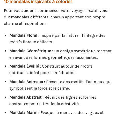
10 mandalas inspirants à colorier
Pour vous aider à commencer votre voyage créatif, voici
dix mandalas différents, chacun apportant son propre
charme et inspiration :
Mandala Floral :
Inspiré par la nature, il intègre des
motifs floraux délicats.
Mandala Géométrique :
Un design symétrique mettant
en avant des formes géométriques fascinantes.
Mandala Éveillé :
Construit autour de motifs
spirituels, idéal pour la méditation.
Mandala Animaux :
Présente des motifs d’animaux qui
symbolisent la force et le calme.
Mandala Abstrait :
Réunit des lignes et formes
abstraites pour stimuler la créativité.
Mandala Marin :
Évoque la mer avec des vagues et