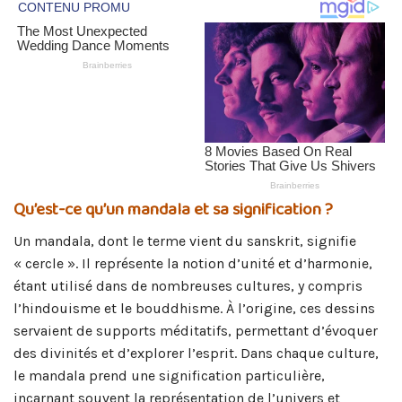
Qu’est-ce qu’un mandala et sa signification ?
Un mandala, dont le terme vient du sanskrit, signifie
« cercle ». Il représente la notion d’unité et d’harmonie,
étant utilisé dans de nombreuses cultures, y compris
l’hindouisme et le bouddhisme. À l’origine, ces dessins
servaient de supports méditatifs, permettant d’évoquer
des divinités et d’explorer l’esprit. Dans chaque culture,
le mandala prend une signification particulière,
incarnant souvent la représentation de l’univers et