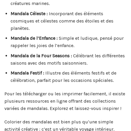
créatures marines.
Mandala Céleste :
Incorporant des éléments
cosmiques et célestes comme des étoiles et des
planètes.
Mandala de l’Enfance :
Simple et ludique, pensé pour
rappeler les joies de l’enfance.
Mandala de la Four Seasons :
Célébrant les différentes
saisons avec des motifs saisonniers.
Mandala Festif :
Illustre des éléments festifs et de
célébration, parfait pour les occasions spéciales.
Pour les télécharger ou les imprimer facilement, il existe
plusieurs ressources en ligne offrant des collections
variées de mandalas. Explorez et laissez-vous inspirer !
Colorier des mandalas est bien plus qu’une simple
activité créative ; c’est un véritable voyage intérieur.