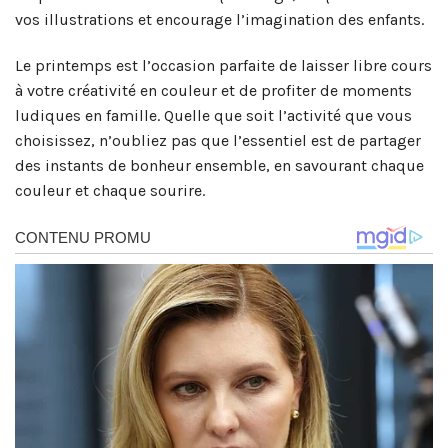
vos illustrations et encourage l’imagination des enfants.
Le printemps est l’occasion parfaite de laisser libre cours
à votre créativité en couleur et de profiter de moments
ludiques en famille. Quelle que soit l’activité que vous
choisissez, n’oubliez pas que l’essentiel est de partager
des instants de bonheur ensemble, en savourant chaque
couleur et chaque sourire.