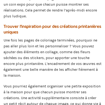
un coin expo pour que chacun puisse montrer ses
réalisations. Cela permet de rendre l’après-midi encore
plus ludique.
Trouver l’inspiration pour des créations printanières
uniques
Une fois les pages de coloriage terminées, pourquoi ne
pas aller plus loin et les personnaliser ? Vous pouvez
ajouter des éléments en collage, comme des fleurs
séchées ou des stickers, pour apporter une touche
encore plus printanière. L’encadrement de vos œuvres est
également une belle manière de les afficher fièrement à
la maison.
Vous pourriez également organiser une petite exposition
à la maison pour que chacun puisse montrer ses
créations. Une activité supplémentaire consiste à créer
un petit récit autour de chaque image, ce qui donne vie à