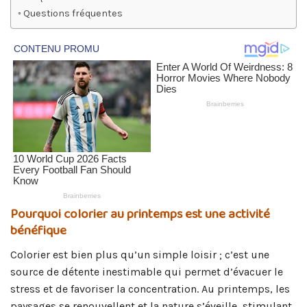
Questions fréquentes
Pourquoi colorier au printemps est une activité
bénéfique
Colorier est bien plus qu’un simple loisir ; c’est une
source de détente inestimable qui permet d’évacuer le
stress et de favoriser la concentration. Au printemps, les
paysages se renouvellent et la nature s’éveille, stimulant