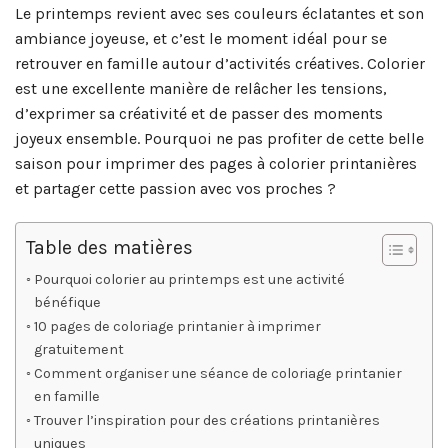
Le printemps revient avec ses couleurs éclatantes et son
ambiance joyeuse, et c’est le moment idéal pour se
retrouver en famille autour d’activités créatives. Colorier
est une excellente manière de relâcher les tensions,
d’exprimer sa créativité et de passer des moments
joyeux ensemble. Pourquoi ne pas profiter de cette belle
saison pour imprimer des pages à colorier printanières
et partager cette passion avec vos proches ?
Table des matières
Pourquoi colorier au printemps est une activité
bénéfique
10 pages de coloriage printanier à imprimer
gratuitement
Comment organiser une séance de coloriage printanier
en famille
Trouver l’inspiration pour des créations printanières
uniques