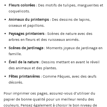
Fleurs colorées
: Des motifs de tulipes, marguerites et
coquelicots.
Animaux du printemps
: Des dessins de lapins,
oiseaux et papillons.
Paysages printaniers
: Scènes de nature avec des
arbres en fleurs et des ruisseaux animés.
Scènes de jardinage
: Moments joyeux de jardinage en
famille.
Éveil de la nature
: Dessins mettant en avant le réveil
des animaux et des plantes.
Fêtes printanières
: Comme Pâques, avec des œufs
décorés.
Pour imprimer ces pages, assurez-vous d’utiliser du
papier de bonne qualité pour un meilleur rendu des
couleurs. Pensez également à choisir le bon niveau de