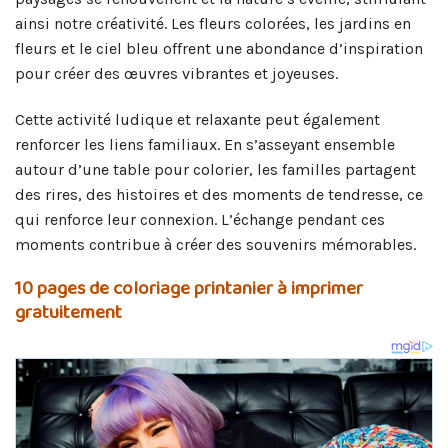
ainsi notre créativité. Les fleurs colorées, les jardins en
fleurs et le ciel bleu offrent une abondance d’inspiration
pour créer des œuvres vibrantes et joyeuses.
Cette activité ludique et relaxante peut également
renforcer les liens familiaux. En s’asseyant ensemble
autour d’une table pour colorier, les familles partagent
des rires, des histoires et des moments de tendresse, ce
qui renforce leur connexion. L’échange pendant ces
moments contribue à créer des souvenirs mémorables.
10 pages de coloriage printanier à imprimer
gratuitement