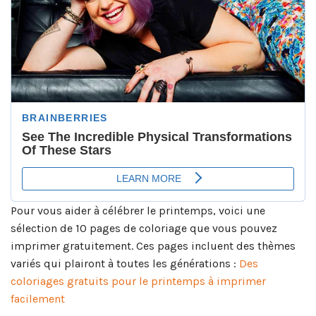
Pour vous aider à célébrer le printemps, voici une
sélection de 10 pages de coloriage que vous pouvez
imprimer gratuitement. Ces pages incluent des thèmes
variés qui plairont à toutes les générations :
Des
coloriages gratuits pour le printemps à imprimer
facilement