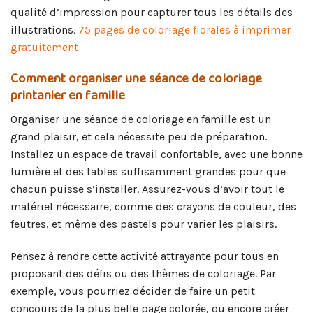
qualité d’impression pour capturer tous les détails des
illustrations.
75 pages de coloriage florales à imprimer
gratuitement
Comment organiser une séance de coloriage
printanier en famille
Organiser une séance de coloriage en famille est un
grand plaisir, et cela nécessite peu de préparation.
Installez un espace de travail confortable, avec une bonne
lumière et des tables suffisamment grandes pour que
chacun puisse s’installer. Assurez-vous d’avoir tout le
matériel nécessaire, comme des crayons de couleur, des
feutres, et même des pastels pour varier les plaisirs.
Pensez à rendre cette activité attrayante pour tous en
proposant des défis ou des thèmes de coloriage. Par
exemple, vous pourriez décider de faire un petit
concours de la plus belle page colorée, ou encore créer