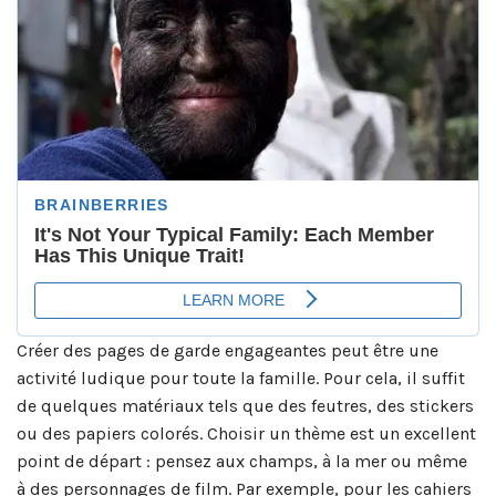
Créer des pages de garde engageantes peut être une
activité ludique pour toute la famille. Pour cela, il suffit
de quelques matériaux tels que des feutres, des stickers
ou des papiers colorés. Choisir un thème est un excellent
point de départ : pensez aux champs, à la mer ou même
à des personnages de film. Par exemple, pour les cahiers