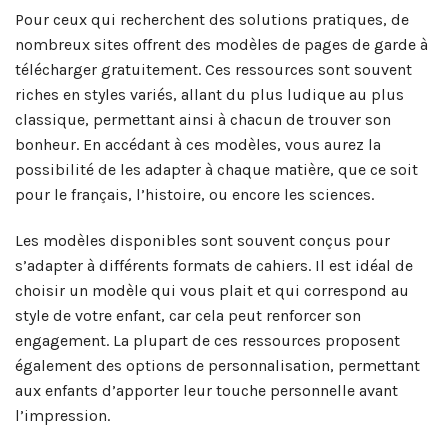
Pour ceux qui recherchent des solutions pratiques, de
nombreux sites offrent des modèles de pages de garde à
télécharger gratuitement. Ces ressources sont souvent
riches en styles variés, allant du plus ludique au plus
classique, permettant ainsi à chacun de trouver son
bonheur. En accédant à ces modèles, vous aurez la
possibilité de les adapter à chaque matière, que ce soit
pour le français, l’histoire, ou encore les sciences.
Les modèles disponibles sont souvent conçus pour
s’adapter à différents formats de cahiers. Il est idéal de
choisir un modèle qui vous plait et qui correspond au
style de votre enfant, car cela peut renforcer son
engagement. La plupart de ces ressources proposent
également des options de personnalisation, permettant
aux enfants d’apporter leur touche personnelle avant
l’impression.