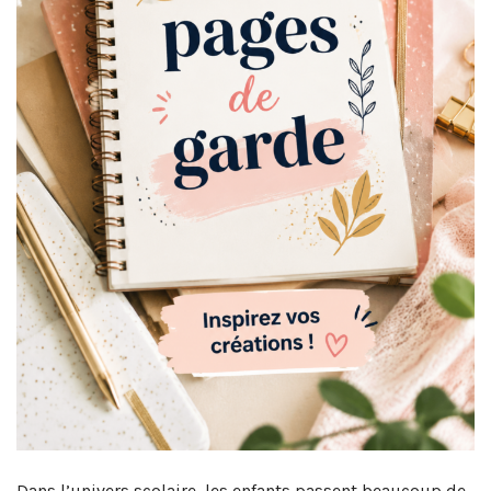
Dans l’univers scolaire, les enfants passent beaucoup de