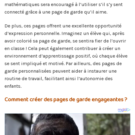
mathématiques sera encouragé à l’utiliser s’il s’y sent
connecté grâce à une page de garde qu’il aime.
De plus, ces pages offrent une excellente opportunité
d’expression personnelle. Imaginez un élève qui, après
avoir colorié sa page de garde, se sentira fier de l’ouvrir
en classe ! Cela peut également contribuer à créer un
environnement d’apprentissage positif, où chaque élève
se sent impliqué et motivé. Par ailleurs, des pages de
garde personnalisées peuvent aider à instaurer une
routine de travail, facilitant ainsi l’autonomie des
enfants.
Comment créer des pages de garde engageantes ?