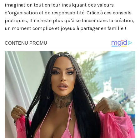
imagination tout en leur inculquant des valeurs
d’organisation et de responsabilité. Grâce à ces conseils
pratiques, il ne reste plus qu’à se lancer dans la création,
un moment complice et joyeux à partager en famille !