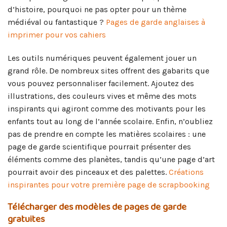
d’histoire, pourquoi ne pas opter pour un thème
médiéval ou fantastique ?
Pages de garde anglaises à
imprimer pour vos cahiers
Les outils numériques peuvent également jouer un
grand rôle. De nombreux sites offrent des gabarits que
vous pouvez personnaliser facilement. Ajoutez des
illustrations, des couleurs vives et même des mots
inspirants qui agiront comme des motivants pour les
enfants tout au long de l’année scolaire. Enfin, n’oubliez
pas de prendre en compte les matières scolaires : une
page de garde scientifique pourrait présenter des
éléments comme des planètes, tandis qu’une page d’art
pourrait avoir des pinceaux et des palettes.
Créations
inspirantes pour votre première page de scrapbooking
Télécharger des modèles de pages de garde
gratuites