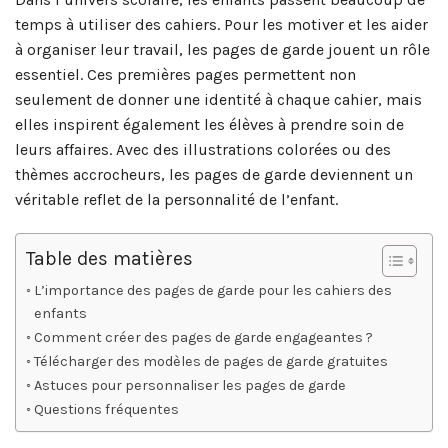
temps à utiliser des cahiers. Pour les motiver et les aider
à organiser leur travail, les pages de garde jouent un rôle
essentiel. Ces premières pages permettent non
seulement de donner une identité à chaque cahier, mais
elles inspirent également les élèves à prendre soin de
leurs affaires. Avec des illustrations colorées ou des
thèmes accrocheurs, les pages de garde deviennent un
véritable reflet de la personnalité de l’enfant.
Table des matières
L’importance des pages de garde pour les cahiers des
enfants
Comment créer des pages de garde engageantes ?
Télécharger des modèles de pages de garde gratuites
Astuces pour personnaliser les pages de garde
Questions fréquentes