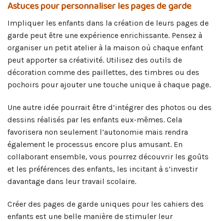
Astuces pour personnaliser les pages de garde
Impliquer les enfants dans la création de leurs pages de
garde peut être une expérience enrichissante. Pensez à
organiser un petit atelier à la maison où chaque enfant
peut apporter sa créativité. Utilisez des outils de
décoration comme des paillettes, des timbres ou des
pochoirs pour ajouter une touche unique à chaque page.
Une autre idée pourrait être d’intégrer des photos ou des
dessins réalisés par les enfants eux-mêmes. Cela
favorisera non seulement l’autonomie mais rendra
également le processus encore plus amusant. En
collaborant ensemble, vous pourrez découvrir les goûts
et les préférences des enfants, les incitant à s’investir
davantage dans leur travail scolaire.
Créer des pages de garde uniques pour les cahiers des
enfants est une belle manière de stimuler leur