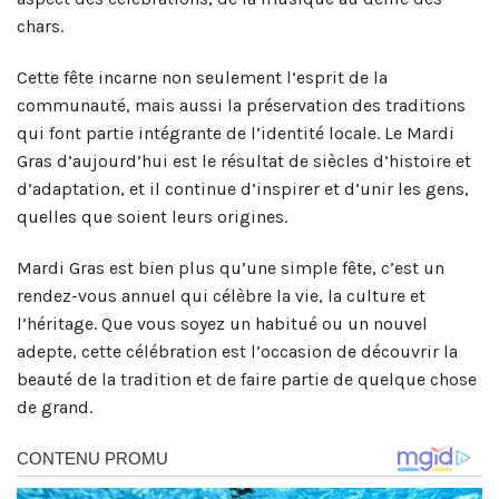
chars.
Cette fête incarne non seulement l’esprit de la
communauté, mais aussi la préservation des traditions
qui font partie intégrante de l’identité locale. Le Mardi
Gras d’aujourd’hui est le résultat de siècles d’histoire et
d’adaptation, et il continue d’inspirer et d’unir les gens,
quelles que soient leurs origines.
Mardi Gras est bien plus qu’une simple fête, c’est un
rendez-vous annuel qui célèbre la vie, la culture et
l’héritage. Que vous soyez un habitué ou un nouvel
adepte, cette célébration est l’occasion de découvrir la
beauté de la tradition et de faire partie de quelque chose
de grand.