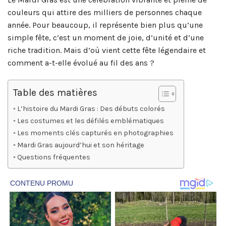
couleurs qui attire des milliers de personnes chaque
année. Pour beaucoup, il représente bien plus qu’une
simple fête, c’est un moment de joie, d’unité et d’une
riche tradition. Mais d’où vient cette fête légendaire et
comment a-t-elle évolué au fil des ans ?
Table des matières
L’histoire du Mardi Gras : Des débuts colorés
Les costumes et les défilés emblématiques
Les moments clés capturés en photographies
Mardi Gras aujourd’hui et son héritage
Questions fréquentes