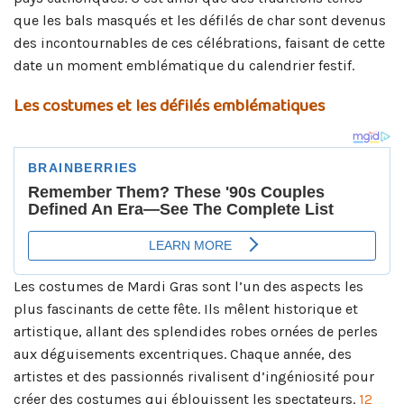
que les bals masqués et les défilés de char sont devenus
des incontournables de ces célébrations, faisant de cette
date un moment emblématique du calendrier festif.
Les costumes et les défilés emblématiques
Les costumes de Mardi Gras sont l’un des aspects les
plus fascinants de cette fête. Ils mêlent historique et
artistique, allant des splendides robes ornées de perles
aux déguisements excentriques. Chaque année, des
artistes et des passionnés rivalisent d’ingéniosité pour
créer des costumes qui éblouissent les spectateurs.
12