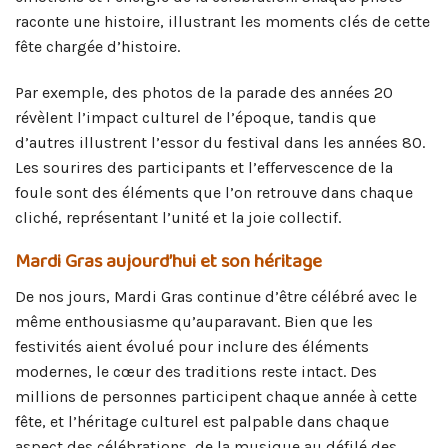
raconte une histoire, illustrant les moments clés de cette
fête chargée d’histoire.
Par exemple, des photos de la parade des années 20
révèlent l’impact culturel de l’époque, tandis que
d’autres illustrent l’essor du festival dans les années 80.
Les sourires des participants et l’effervescence de la
foule sont des éléments que l’on retrouve dans chaque
cliché, représentant l’unité et la joie collectif.
Mardi Gras aujourd’hui et son héritage
De nos jours, Mardi Gras continue d’être célébré avec le
même enthousiasme qu’auparavant. Bien que les
festivités aient évolué pour inclure des éléments
modernes, le cœur des traditions reste intact. Des
millions de personnes participent chaque année à cette
fête, et l’héritage culturel est palpable dans chaque
aspect des célébrations, de la musique au défilé des