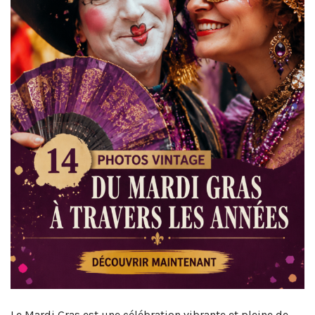
Le Mardi Gras est une célébration vibrante et pleine de