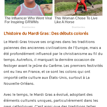
L’histoire du Mardi Gras : Des débuts colorés
Le Mardi Gras trouve ses origines dans les traditions
païennes des anciennes civilisations de l’Europe, mais a
été profondément influencé par le christianisme au fil du
temps. Autrefois, il marquait la dernière occasion de
festoyer avant le jeûne du Carême. Les premiers festivités
ont eu lieu en France, et ce sont les colons qui ont
importé cette culture aux États-Unis, surtout à La
Nouvelle-Orléans.
Avec le temps, le Mardi Gras a évolué, adoptant des
éléments culturels uniques, particulièrement dans les
pays catholiques. C’est ainsi que des traditions telles