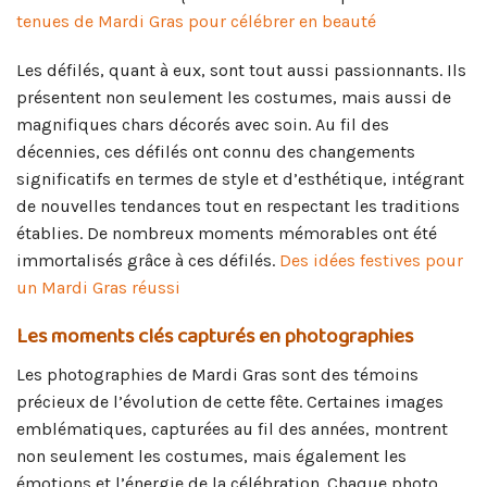
tenues de Mardi Gras pour célébrer en beauté
Les défilés, quant à eux, sont tout aussi passionnants. Ils
présentent non seulement les costumes, mais aussi de
magnifiques chars décorés avec soin. Au fil des
décennies, ces défilés ont connu des changements
significatifs en termes de style et d’esthétique, intégrant
de nouvelles tendances tout en respectant les traditions
établies. De nombreux moments mémorables ont été
immortalisés grâce à ces défilés.
Des idées festives pour
un Mardi Gras réussi
Les moments clés capturés en photographies
Les photographies de Mardi Gras sont des témoins
précieux de l’évolution de cette fête. Certaines images
emblématiques, capturées au fil des années, montrent
non seulement les costumes, mais également les
émotions et l’énergie de la célébration. Chaque photo