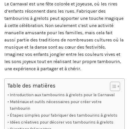
Le Carnaval est une fête colorée et joyeuse, où les rires
d’enfants résonnent dans les rues. Fabriquer des
tambourins à grelots peut apporter une touche magique
à cette célébration. Non seulement c’est une activité
manuelle amusante pour les familles, mais cela fait
aussi partie des traditions de nombreuses cultures où la
musique et la danse sont au cœur des festivités.
Imaginez vos enfants jongler entre les couleurs vives et
les sons joyeux tout en réalisant leur propre tambourin,
une expérience à partager et à chérir.
Table des matières
Introduction aux tambourins à grelots pour le Carnaval
Matériaux et outils nécessaires pour créer votre
tambourin
Étapes simples pour fabriquer des tambourins à grelots
Idées créatives pour décorer vos tambourins à grelots