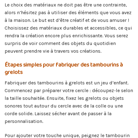
Le choix des matériaux ne doit pas être une contrainte,
alors n’hésitez pas à utiliser des éléments que vous avez
à la maison. Le but est d’être créatif et de vous amuser !
Choisissez des matériaux durables et accessibles, ce qui
rendra la création encore plus enrichissante. Vous serez
surpris de voir comment des objets du quotidien
peuvent prendre vie à travers vos créations.
Étapes simples pour fabriquer des tambourins à
grelots
Fabriquer des tambourins à grelots est un jeu d’enfant.
Commencez par préparer votre cercle : découpez-le selon
la taille souhaitée. Ensuite, fixez les grelots ou objets
sonores tout autour du cercle avec de la colle ou une
corde solide. Laissez sécher avant de passer à la
personnalisation.
Pour ajouter votre touche unique, peignez le tambourin