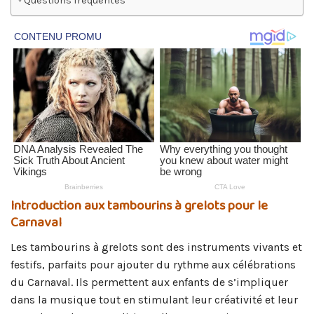
Questions fréquentes
Introduction aux tambourins à grelots pour le
Carnaval
Les tambourins à grelots sont des instruments vivants et
festifs, parfaits pour ajouter du rythme aux célébrations
du Carnaval. Ils permettent aux enfants de s’impliquer
dans la musique tout en stimulant leur créativité et leur