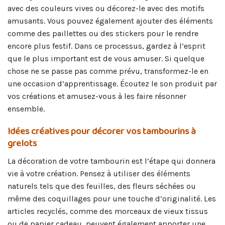
avec des couleurs vives ou décorez-le avec des motifs
amusants. Vous pouvez également ajouter des éléments
comme des paillettes ou des stickers pour le rendre
encore plus festif. Dans ce processus, gardez à l’esprit
que le plus important est de vous amuser. Si quelque
chose ne se passe pas comme prévu, transformez-le en
une occasion d’apprentissage. Écoutez le son produit par
vos créations et amusez-vous à les faire résonner
ensemble.
Idées créatives pour décorer vos tambourins à
grelots
La décoration de votre tambourin est l’étape qui donnera
vie à votre création. Pensez à utiliser des éléments
naturels tels que des feuilles, des fleurs séchées ou
même des coquillages pour une touche d’originalité. Les
articles recyclés, comme des morceaux de vieux tissus
ou de papier cadeau, peuvent également apporter une