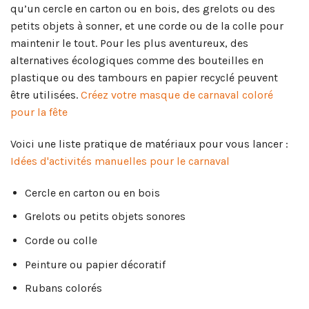
qu’un cercle en carton ou en bois, des grelots ou des
petits objets à sonner, et une corde ou de la colle pour
maintenir le tout. Pour les plus aventureux, des
alternatives écologiques comme des bouteilles en
plastique ou des tambours en papier recyclé peuvent
être utilisées.
Créez votre masque de carnaval coloré
pour la fête
Voici une liste pratique de matériaux pour vous lancer :
Idées d'activités manuelles pour le carnaval
Cercle en carton ou en bois
Grelots ou petits objets sonores
Corde ou colle
Peinture ou papier décoratif
Rubans colorés