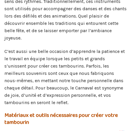
sens des rythmes. Traditionnellement, ces instruments
sont utilisés pour accompagner des danses et des chants
lors des défilés et des animations. Quel plaisir de
découvrir ensemble les traditions qui entourent cette
belle fête, et de se laisser emporter par l’ambiance
joyeuse.
C’est aussi une belle occasion d’apprendre la patience et
le travail en équipe lorsque les petits et grands
s’unissent pour créer ces tambourins. Parfois, les
meilleurs souvenirs sont ceux que nous fabriquons
nous-mêmes, en mettant notre touche personnelle dans
chaque détail. Pour beaucoup, le Carnaval est synonyme
de joie, d’unité et d’expression personnelle, et vos
tambourins en seront le reflet.
Matériaux et outils nécessaires pour créer votre
tambourin