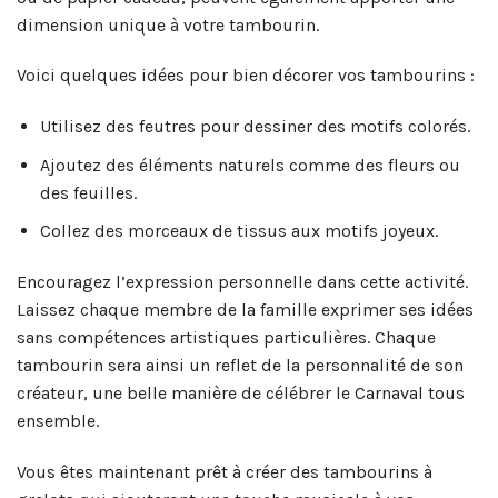
dimension unique à votre tambourin.
Voici quelques idées pour bien décorer vos tambourins :
Utilisez des feutres pour dessiner des motifs colorés.
Ajoutez des éléments naturels comme des fleurs ou
des feuilles.
Collez des morceaux de tissus aux motifs joyeux.
Encouragez l’expression personnelle dans cette activité.
Laissez chaque membre de la famille exprimer ses idées
sans compétences artistiques particulières. Chaque
tambourin sera ainsi un reflet de la personnalité de son
créateur, une belle manière de célébrer le Carnaval tous
ensemble.
Vous êtes maintenant prêt à créer des tambourins à