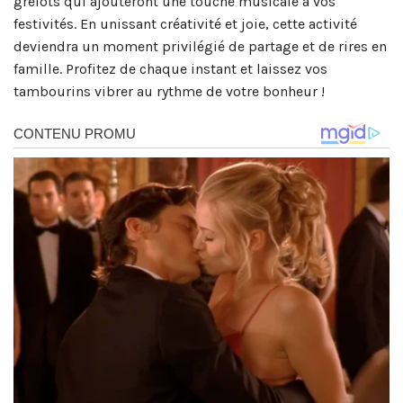
grelots qui ajouteront une touche musicale à vos
festivités. En unissant créativité et joie, cette activité
deviendra un moment privilégié de partage et de rires en
famille. Profitez de chaque instant et laissez vos
tambourins vibrer au rythme de votre bonheur !