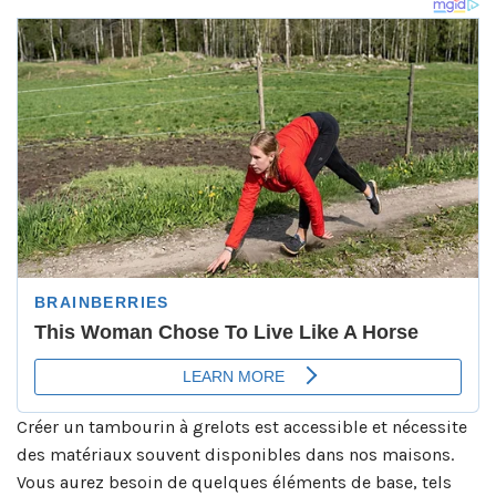
Créer un tambourin à grelots est accessible et nécessite
des matériaux souvent disponibles dans nos maisons.
Vous aurez besoin de quelques éléments de base, tels