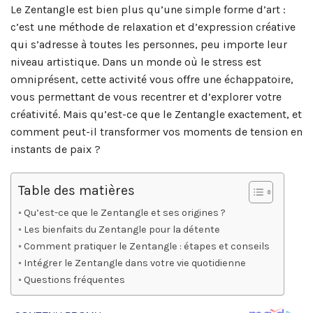
Le Zentangle est bien plus qu’une simple forme d’art :
c’est une méthode de relaxation et d’expression créative
qui s’adresse à toutes les personnes, peu importe leur
niveau artistique. Dans un monde où le stress est
omniprésent, cette activité vous offre une échappatoire,
vous permettant de vous recentrer et d’explorer votre
créativité. Mais qu’est-ce que le Zentangle exactement, et
comment peut-il transformer vos moments de tension en
instants de paix ?
Table des matières
Qu’est-ce que le Zentangle et ses origines ?
Les bienfaits du Zentangle pour la détente
Comment pratiquer le Zentangle : étapes et conseils
Intégrer le Zentangle dans votre vie quotidienne
Questions fréquentes