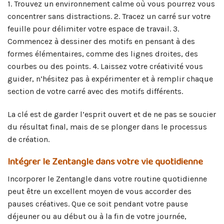
1. Trouvez un environnement calme où vous pourrez vous
concentrer sans distractions. 2. Tracez un carré sur votre
feuille pour délimiter votre espace de travail. 3.
Commencez à dessiner des motifs en pensant à des
formes élémentaires, comme des lignes droites, des
courbes ou des points. 4. Laissez votre créativité vous
guider, n’hésitez pas à expérimenter et à remplir chaque
section de votre carré avec des motifs différents.
La clé est de garder l’esprit ouvert et de ne pas se soucier
du résultat final, mais de se plonger dans le processus
de création.
Intégrer le Zentangle dans votre vie quotidienne
Incorporer le Zentangle dans votre routine quotidienne
peut être un excellent moyen de vous accorder des
pauses créatives. Que ce soit pendant votre pause
déjeuner ou au début ou à la fin de votre journée,