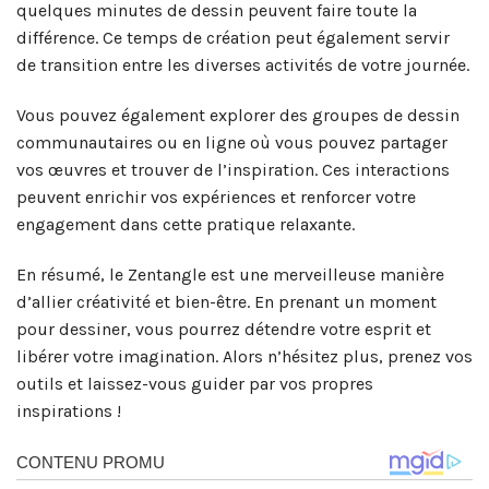
quelques minutes de dessin peuvent faire toute la
différence. Ce temps de création peut également servir
de transition entre les diverses activités de votre journée.
Vous pouvez également explorer des groupes de dessin
communautaires ou en ligne où vous pouvez partager
vos œuvres et trouver de l’inspiration. Ces interactions
peuvent enrichir vos expériences et renforcer votre
engagement dans cette pratique relaxante.
En résumé, le Zentangle est une merveilleuse manière
d’allier créativité et bien-être. En prenant un moment
pour dessiner, vous pourrez détendre votre esprit et
libérer votre imagination. Alors n’hésitez plus, prenez vos
outils et laissez-vous guider par vos propres
inspirations !