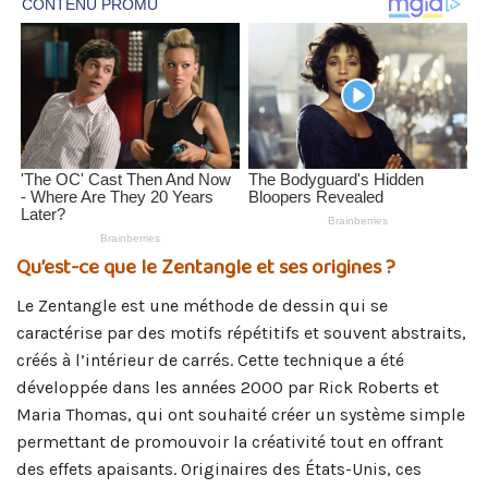
Qu’est-ce que le Zentangle et ses origines ?
Le Zentangle est une méthode de dessin qui se
caractérise par des motifs répétitifs et souvent abstraits,
créés à l’intérieur de carrés. Cette technique a été
développée dans les années 2000 par Rick Roberts et
Maria Thomas, qui ont souhaité créer un système simple
permettant de promouvoir la créativité tout en offrant
des effets apaisants. Originaires des États-Unis, ces