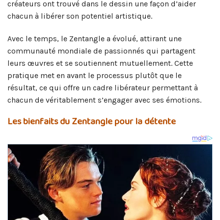
créateurs ont trouvé dans le dessin une façon d’aider
chacun à libérer son potentiel artistique.
Avec le temps, le Zentangle a évolué, attirant une
communauté mondiale de passionnés qui partagent
leurs œuvres et se soutiennent mutuellement. Cette
pratique met en avant le processus plutôt que le
résultat, ce qui offre un cadre libérateur permettant à
chacun de véritablement s’engager avec ses émotions.
Les bienfaits du Zentangle pour la détente