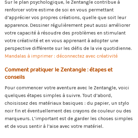
Sur le plan psychologique, le Zentangle contribue à
renforcer votre estime de soi en vous permettant
d’apprécier vos propres créations, quelle que soit leur
apparence. Dessiner régulièrement peut aussi améliorer
votre capacité à résoudre des problèmes en stimulant
votre créativité et en vous apprenant à adopter une
perspective différente sur les défis de la vie quotidienne.
Mandalas à imprimer : déconnectez avec créativité
Comment pratiquer le Zentangle : étapes et
conseils
Pour commencer votre aventure avec le Zentangle, voici
quelques étapes simples à suivre. Tout d’abord,
choisissez des matériaux basiques : du papier, un stylo
noir fin et éventuellement des crayons de couleur ou des
marqueurs. L’important est de garder les choses simples
et de vous sentir à l’aise avec votre matériel.