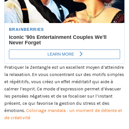
Pratiquer le Zentangle est un excellent moyen d’atteindre
la relaxation. En vous concentrant sur des motifs simples
et répétitifs, vous créez un effet méditatif qui aide à
calmer l’esprit. Ce mode d’expression permet d’évacuer
les pensées négatives et de se focaliser sur l’instant
présent, ce qui favorise la gestion du stress et des
émotions.
Coloriage mandala : un moment de détente et
de créativité