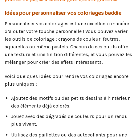
Idées pour personnaliser vos coloriages baddie
Personnaliser vos coloriages est une excellente manière
d’ajouter votre touche personnelle ! Vous pouvez varier
les outils de coloriage : crayons de couleur, feutres,
aquarelles ou même pastels. Chacun de ces outils offre
une texture et une finition différentes, et vous pouvez les
mélanger pour créer des effets intéressants.
Voici quelques idées pour rendre vos coloriages encore
plus uniques :
Ajoutez des motifs ou des petits dessins à l’intérieur
des éléments déjà colorés.
Jouez avec des dégradés de couleurs pour un rendu
plus vivant.
Utilisez des paillettes ou des autocollants pour une