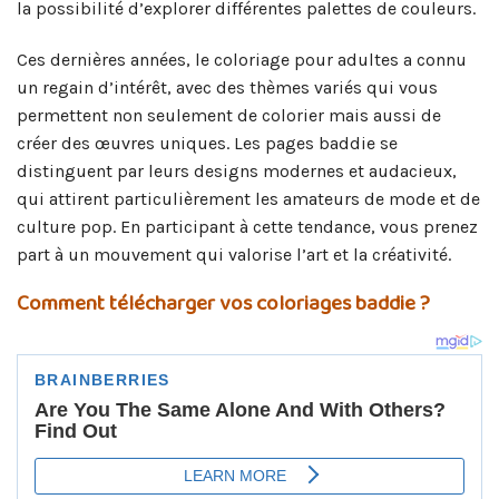
la possibilité d’explorer différentes palettes de couleurs.
Ces dernières années, le coloriage pour adultes a connu
un regain d’intérêt, avec des thèmes variés qui vous
permettent non seulement de colorier mais aussi de
créer des œuvres uniques. Les pages baddie se
distinguent par leurs designs modernes et audacieux,
qui attirent particulièrement les amateurs de mode et de
culture pop. En participant à cette tendance, vous prenez
part à un mouvement qui valorise l’art et la créativité.
Comment télécharger vos coloriages baddie ?