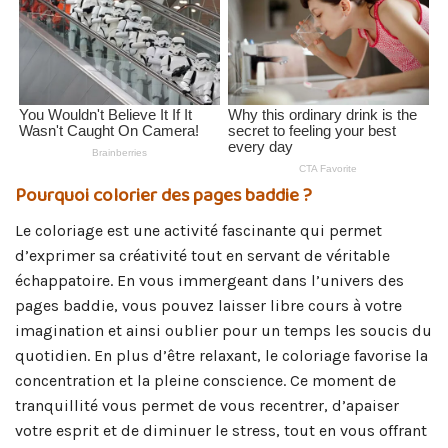
Pourquoi colorier des pages baddie ?
Le coloriage est une activité fascinante qui permet
d’exprimer sa créativité tout en servant de véritable
échappatoire. En vous immergeant dans l’univers des
pages baddie, vous pouvez laisser libre cours à votre
imagination et ainsi oublier pour un temps les soucis du
quotidien. En plus d’être relaxant, le coloriage favorise la
concentration et la pleine conscience. Ce moment de
tranquillité vous permet de vous recentrer, d’apaiser
votre esprit et de diminuer le stress, tout en vous offrant