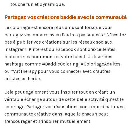
touche fun et dynamique.
Partagez vos créations baddie avec la communauté
Le coloriage est encore plus amusant lorsque vous
partagez vos œuvres avec d’autres passionnés ! N’hésitez
pas à publier vos créations sur les réseaux sociaux.
Instagram, Pinterest ou Facebook sont d’excellentes
plateformes pour montrer votre talent. Utilisez des
hashtags comme #BaddieColoring, #ColoriageAdultes,
ou #ArtTherapy pour vous connecter avec d’autres
artistes en herbe.
Cela peut également vous inspirer tout en créant un
véritable échange autour de cette belle activité qu’est le
coloriage. Partager vos réalisations contribue à bâtir une
communauté créative dans laquelle chacun peut
s’encourager et s’inspirer mutuellement.