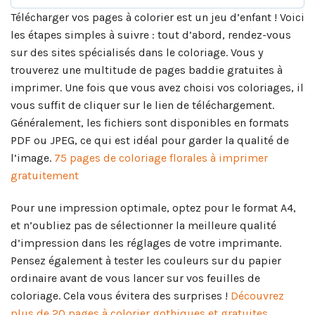
Télécharger vos pages à colorier est un jeu d’enfant ! Voici
les étapes simples à suivre : tout d’abord, rendez-vous
sur des sites spécialisés dans le coloriage. Vous y
trouverez une multitude de pages baddie gratuites à
imprimer. Une fois que vous avez choisi vos coloriages, il
vous suffit de cliquer sur le lien de téléchargement.
Généralement, les fichiers sont disponibles en formats
PDF ou JPEG, ce qui est idéal pour garder la qualité de
l’image.
75 pages de coloriage florales à imprimer
gratuitement
Pour une impression optimale, optez pour le format A4,
et n’oubliez pas de sélectionner la meilleure qualité
d’impression dans les réglages de votre imprimante.
Pensez également à tester les couleurs sur du papier
ordinaire avant de vous lancer sur vos feuilles de
coloriage. Cela vous évitera des surprises !
Découvrez
plus de 20 pages à colorier gothiques et gratuites