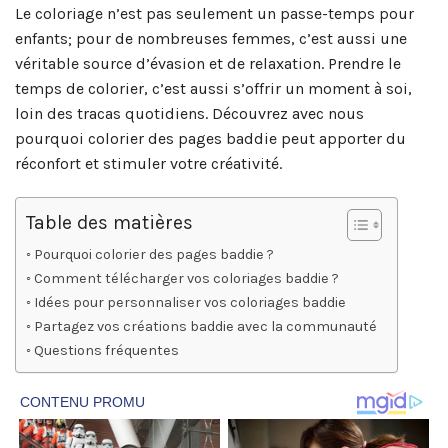
Le coloriage n’est pas seulement un passe-temps pour
enfants; pour de nombreuses femmes, c’est aussi une
véritable source d’évasion et de relaxation. Prendre le
temps de colorier, c’est aussi s’offrir un moment à soi,
loin des tracas quotidiens. Découvrez avec nous
pourquoi colorier des pages baddie peut apporter du
réconfort et stimuler votre créativité.
Table des matières
Pourquoi colorier des pages baddie ?
Comment télécharger vos coloriages baddie ?
Idées pour personnaliser vos coloriages baddie
Partagez vos créations baddie avec la communauté
Questions fréquentes