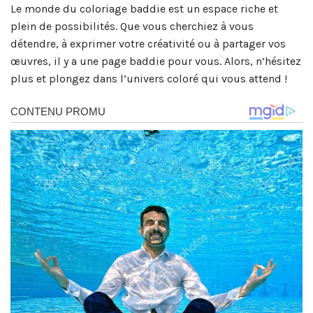
Le monde du coloriage baddie est un espace riche et
plein de possibilités. Que vous cherchiez à vous
détendre, à exprimer votre créativité ou à partager vos
œuvres, il y a une page baddie pour vous. Alors, n’hésitez
plus et plongez dans l’univers coloré qui vous attend !