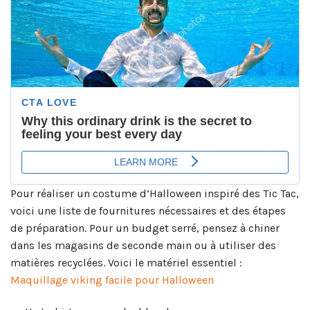
Pour réaliser un costume d’Halloween inspiré des Tic Tac,
voici une liste de fournitures nécessaires et des étapes
de préparation. Pour un budget serré, pensez à chiner
dans les magasins de seconde main ou à utiliser des
matières recyclées. Voici le matériel essentiel :
Maquillage viking facile pour Halloween