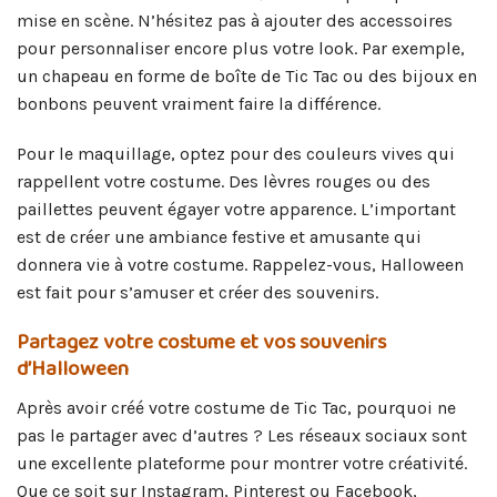
mise en scène. N’hésitez pas à ajouter des accessoires
pour personnaliser encore plus votre look. Par exemple,
un chapeau en forme de boîte de Tic Tac ou des bijoux en
bonbons peuvent vraiment faire la différence.
Pour le maquillage, optez pour des couleurs vives qui
rappellent votre costume. Des lèvres rouges ou des
paillettes peuvent égayer votre apparence. L’important
est de créer une ambiance festive et amusante qui
donnera vie à votre costume. Rappelez-vous, Halloween
est fait pour s’amuser et créer des souvenirs.
Partagez votre costume et vos souvenirs
d’Halloween
Après avoir créé votre costume de Tic Tac, pourquoi ne
pas le partager avec d’autres ? Les réseaux sociaux sont
une excellente plateforme pour montrer votre créativité.
Que ce soit sur Instagram, Pinterest ou Facebook,