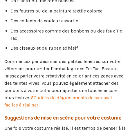
Un t-shirt ou une robe blanche
Des feutres ou de la peinture textile colorée
Des collants de couleur assortie
Des accessoires comme des bonbons ou des faux Tic
Tac
Des ciseaux et du ruban adhésif
Commencez par dessiner des petites fenêtres sur votre
vêtement pour imiter l’emballage des Tic Tac. Ensuite,
laissez parler votre créativité en coloriant ces zones avec
des teintes vives. Vous pouvez également attacher des
bonbons à votre taille pour ajouter une touche encore
plus festive.
50 idées de déguisements de carnaval
faciles à réaliser
Suggestions de mise en scène pour votre costume
Une fois votre costume réalisé, il est temps de penser à la