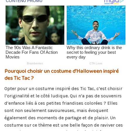
Pourquoi choisir un costume d’Halloween inspiré
des Tic Tac ?
Opter pour un costume inspiré des Tic Tac, c’est choisir
l’originalité et le côté ludique. Qui n’a pas de souvenirs
d’enfance liés à ces petites friandises colorées ? Elles
sont non seulement savoureuses, mais évoquent
également des moments de partage et de plaisir. Un
costume sur ce thème est une belle façon de raviver ces