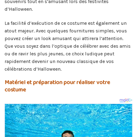
souvenirs tout en s’amusant lors des festivités
d’Halloween.
La facilité d’exécution de ce costume est également un
atout majeur. Avec quelques fournitures simples, vous
pouvez créer un look amusant qui attirera l’attention.
Que vous soyez dans l’optique de célébrer avec des amis
ou de ravir les plus jeunes, ce choix ludique peut
rapidement devenir un nouveau classique de vos
célébrations d’Halloween.
Matériel et préparation pour réaliser votre
costume