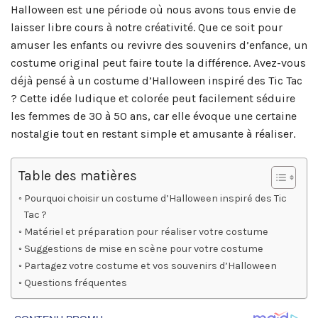
Halloween est une période où nous avons tous envie de
laisser libre cours à notre créativité. Que ce soit pour
amuser les enfants ou revivre des souvenirs d’enfance, un
costume original peut faire toute la différence. Avez-vous
déjà pensé à un costume d’Halloween inspiré des Tic Tac
? Cette idée ludique et colorée peut facilement séduire
les femmes de 30 à 50 ans, car elle évoque une certaine
nostalgie tout en restant simple et amusante à réaliser.
Table des matières
Pourquoi choisir un costume d’Halloween inspiré des Tic
Tac ?
Matériel et préparation pour réaliser votre costume
Suggestions de mise en scène pour votre costume
Partagez votre costume et vos souvenirs d’Halloween
Questions fréquentes