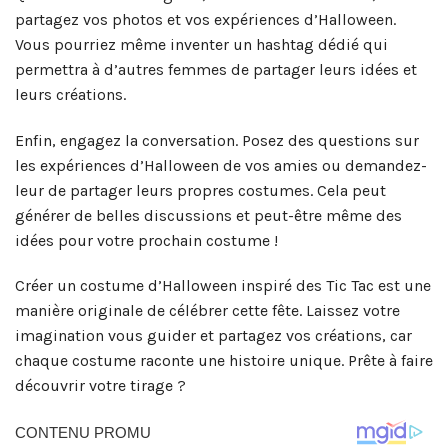
partagez vos photos et vos expériences d’Halloween.
Vous pourriez même inventer un hashtag dédié qui
permettra à d’autres femmes de partager leurs idées et
leurs créations.
Enfin, engagez la conversation. Posez des questions sur
les expériences d’Halloween de vos amies ou demandez-
leur de partager leurs propres costumes. Cela peut
générer de belles discussions et peut-être même des
idées pour votre prochain costume !
Créer un costume d’Halloween inspiré des Tic Tac est une
manière originale de célébrer cette fête. Laissez votre
imagination vous guider et partagez vos créations, car
chaque costume raconte une histoire unique. Prête à faire
découvrir votre tirage ?