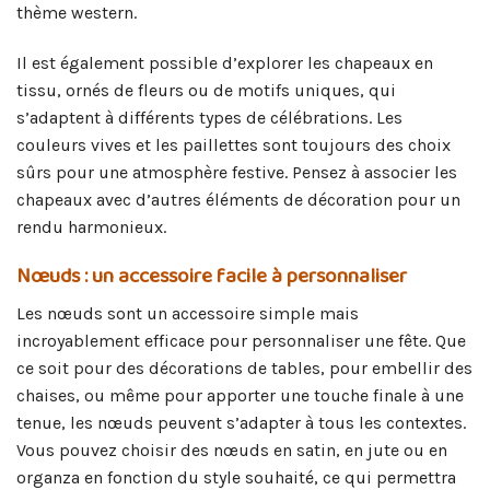
thème western.
Il est également possible d’explorer les chapeaux en
tissu, ornés de fleurs ou de motifs uniques, qui
s’adaptent à différents types de célébrations. Les
couleurs vives et les paillettes sont toujours des choix
sûrs pour une atmosphère festive. Pensez à associer les
chapeaux avec d’autres éléments de décoration pour un
rendu harmonieux.
Nœuds : un accessoire facile à personnaliser
Les nœuds sont un accessoire simple mais
incroyablement efficace pour personnaliser une fête. Que
ce soit pour des décorations de tables, pour embellir des
chaises, ou même pour apporter une touche finale à une
tenue, les nœuds peuvent s’adapter à tous les contextes.
Vous pouvez choisir des nœuds en satin, en jute ou en
organza en fonction du style souhaité, ce qui permettra