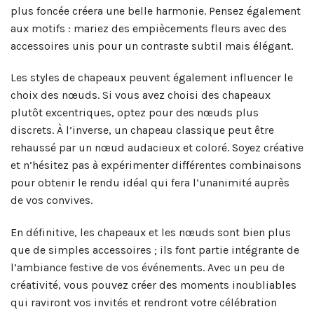
plus foncée créera une belle harmonie. Pensez également
aux motifs : mariez des empiècements fleurs avec des
accessoires unis pour un contraste subtil mais élégant.
Les styles de chapeaux peuvent également influencer le
choix des nœuds. Si vous avez choisi des chapeaux
plutôt excentriques, optez pour des nœuds plus
discrets. À l’inverse, un chapeau classique peut être
rehaussé par un nœud audacieux et coloré. Soyez créative
et n’hésitez pas à expérimenter différentes combinaisons
pour obtenir le rendu idéal qui fera l’unanimité auprès
de vos convives.
En définitive, les chapeaux et les nœuds sont bien plus
que de simples accessoires ; ils font partie intégrante de
l’ambiance festive de vos événements. Avec un peu de
créativité, vous pouvez créer des moments inoubliables
qui raviront vos invités et rendront votre célébration