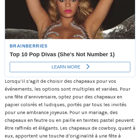
Lorsqu’il s’agit de choisir des chapeaux pour vos
événements, les options sont multiples et variées. Pour
une fête d’anniversaire, optez pour des chapeaux en
papier colorés et ludiques, portés par tous les invités
pour une ambiance joyeuse. Pour un mariage, des
chapeaux en feutre ou en paille en teintes pastel peuvent
être raffinés et élégants. Les chapeaux de cowboy, quant à
eux, apportent une touche d’originalité à une fête à