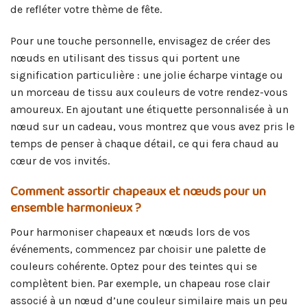
de refléter votre thème de fête.
Pour une touche personnelle, envisagez de créer des
nœuds en utilisant des tissus qui portent une
signification particulière : une jolie écharpe vintage ou
un morceau de tissu aux couleurs de votre rendez-vous
amoureux. En ajoutant une étiquette personnalisée à un
nœud sur un cadeau, vous montrez que vous avez pris le
temps de penser à chaque détail, ce qui fera chaud au
cœur de vos invités.
Comment assortir chapeaux et nœuds pour un
ensemble harmonieux ?
Pour harmoniser chapeaux et nœuds lors de vos
événements, commencez par choisir une palette de
couleurs cohérente. Optez pour des teintes qui se
complètent bien. Par exemple, un chapeau rose clair
associé à un nœud d’une couleur similaire mais un peu