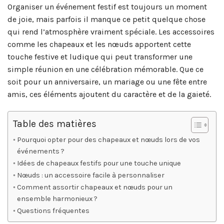
Organiser un événement festif est toujours un moment
de joie, mais parfois il manque ce petit quelque chose
qui rend l’atmosphère vraiment spéciale. Les accessoires
comme les chapeaux et les nœuds apportent cette
touche festive et ludique qui peut transformer une
simple réunion en une célébration mémorable. Que ce
soit pour un anniversaire, un mariage ou une fête entre
amis, ces éléments ajoutent du caractère et de la gaieté.
Table des matières
Pourquoi opter pour des chapeaux et nœuds lors de vos
événements ?
Idées de chapeaux festifs pour une touche unique
Nœuds : un accessoire facile à personnaliser
Comment assortir chapeaux et nœuds pour un
ensemble harmonieux ?
Questions fréquentes