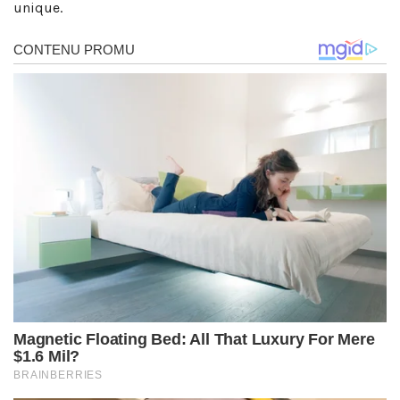
unique.