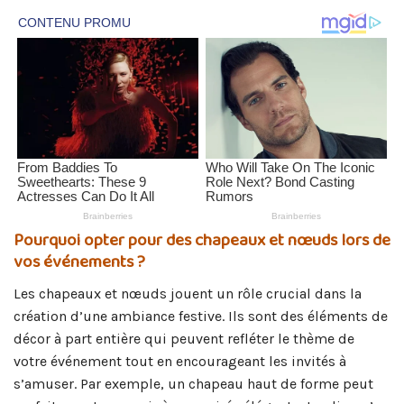
Pourquoi opter pour des chapeaux et nœuds lors de
vos événements ?
Les chapeaux et nœuds jouent un rôle crucial dans la
création d’une ambiance festive. Ils sont des éléments de
décor à part entière qui peuvent refléter le thème de
votre événement tout en encourageant les invités à
s’amuser. Par exemple, un chapeau haut de forme peut