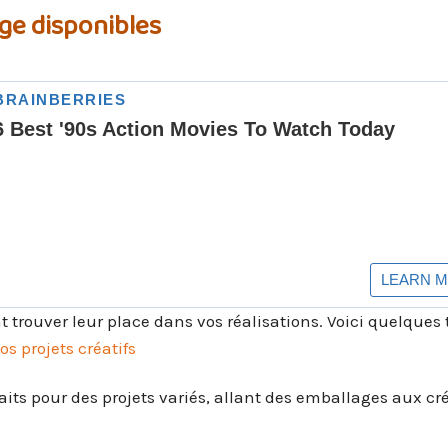
age disponibles
 trouver leur place dans vos réalisations. Voici quelques 
os projets créatifs
faits pour des projets variés, allant des emballages aux cr