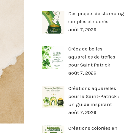
Des projets de stamping
simples et sucrés
août 7, 2026
Créez de belles
aquarelles de trèfles
pour Saint Patrick
août 7, 2026
Créations aquarelles
pour la Saint-Patrick :
un guide inspirant
août 7, 2026
Créations colorées en