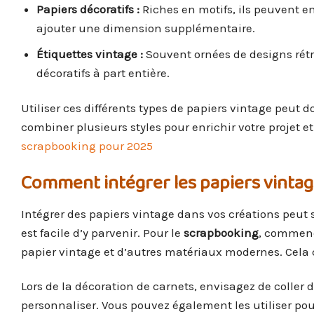
Papiers décoratifs :
Riches en motifs, ils peuvent em
ajouter une dimension supplémentaire.
Étiquettes vintage :
Souvent ornées de designs rétr
décoratifs à part entière.
Utiliser ces différents types de papiers vintage peut 
combiner plusieurs styles pour enrichir votre projet et 
scrapbooking pour 2025
Comment intégrer les papiers vintag
Intégrer des papiers vintage dans vos créations peut 
est facile d’y parvenir. Pour le
scrapbooking
, commenc
papier vintage et d’autres matériaux modernes. Cela c
Lors de la décoration de carnets, envisagez de coller
personnaliser. Vous pouvez également les utiliser pou