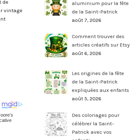
t de
aluminium pour la fête
er vintage
de la Saint-Patrick
ent
août 7, 2026
Comment trouver des
articles créatifs sur Etsy
août 6, 2026
Les origines de la fête
de la Saint-Patrick
expliquées aux enfants
août 5, 2026
Des coloriages pour
célébrer la Saint-
Patrick avec vos