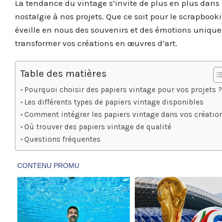
La tendance du vintage s’invite de plus en plus dans 
nostalgie à nos projets. Que ce soit pour le scrapbooki
éveille en nous des souvenirs et des émotions unique
transformer vos créations en œuvres d’art.
Table des matières
Pourquoi choisir des papiers vintage pour vos projets 
Les différents types de papiers vintage disponibles
Comment intégrer les papiers vintage dans vos créatio
Où trouver des papiers vintage de qualité
Questions fréquentes