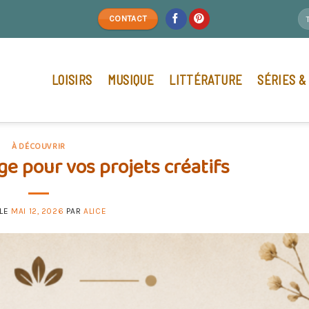
CONTACT
LOISIRS
MUSIQUE
LITTÉRATURE
SÉRIES &
À DÉCOUVRIR
ge pour vos projets créatifs
 LE
MAI 12, 2026
PAR
ALICE