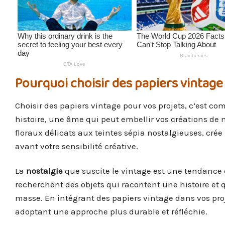
Pourquoi choisir des papiers vintage
Choisir des papiers vintage pour vos projets, c’est c
histoire, une âme qui peut embellir vos créations de 
floraux délicats aux teintes sépia nostalgieuses, cr
avant votre sensibilité créative.
La
nostalgie
que suscite le vintage est une tendance
recherchent des objets qui racontent une histoire et
masse. En intégrant des papiers vintage dans vos proj
adoptant une approche plus durable et réfléchie.