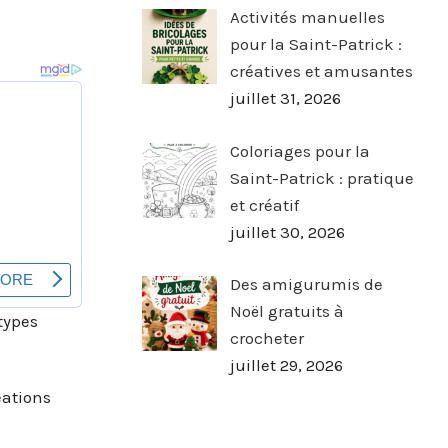
Activités manuelles
pour la Saint-Patrick :
créatives et amusantes
juillet 31, 2026
Coloriages pour la
Saint-Patrick : pratique
et créatif
juillet 30, 2026
Des amigurumis de
Noël gratuits à
types
crocheter
juillet 29, 2026
éations