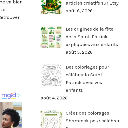
ne va bien
articles créatifs sur Etsy
s et
août 6, 2026
 Retrouver
Les origines de la fête
de la Saint-Patrick
expliquées aux enfants
août 5, 2026
Des coloriages pour
célébrer la Saint-
Patrick avec vos
enfants
août 4, 2026
Créez des colorages
Shamrock pour célébrer