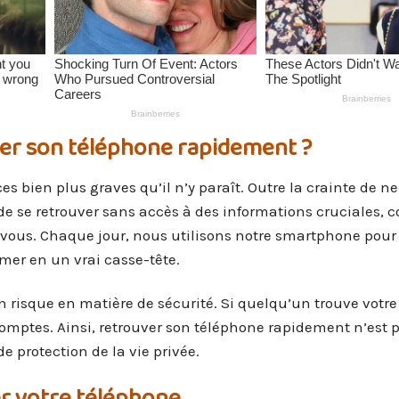
ver son téléphone rapidement ?
bien plus graves qu’il n’y paraît. Outre la crainte de ne
 de se retrouver sans accès à des informations cruciales,
-vous. Chaque jour, nous utilisons notre smartphone pour
rmer en un vrai casse-tête.
 risque en matière de sécurité. Si quelqu’un trouve votre
comptes. Ainsi, retrouver son téléphone rapidement n’est 
 protection de la vie privée.
er votre téléphone