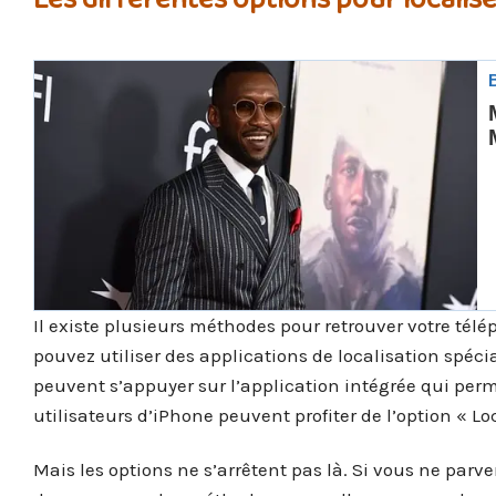
Il existe plusieurs méthodes pour retrouver votre télé
pouvez utiliser des applications de localisation spéci
peuvent s’appuyer sur l’application intégrée qui perm
utilisateurs d’iPhone peuvent profiter de l’option « L
Mais les options ne s’arrêtent pas là. Si vous ne parv