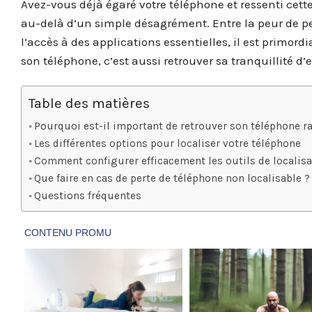
Avez-vous déjà égaré votre téléphone et ressenti cet
au-delà d’un simple désagrément. Entre la peur de pe
l’accès à des applications essentielles, il est primord
son téléphone, c’est aussi retrouver sa tranquillité d’e
Table des matières
Pourquoi est-il important de retrouver son téléphone r
Les différentes options pour localiser votre téléphone
Comment configurer efficacement les outils de localisa
Que faire en cas de perte de téléphone non localisable ?
Questions fréquentes