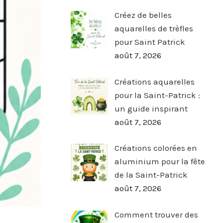
Créez de belles
aquarelles de trèfles
pour Saint Patrick
août 7, 2026
Créations aquarelles
pour la Saint-Patrick :
un guide inspirant
août 7, 2026
Créations colorées en
aluminium pour la fête
de la Saint-Patrick
août 7, 2026
Comment trouver des