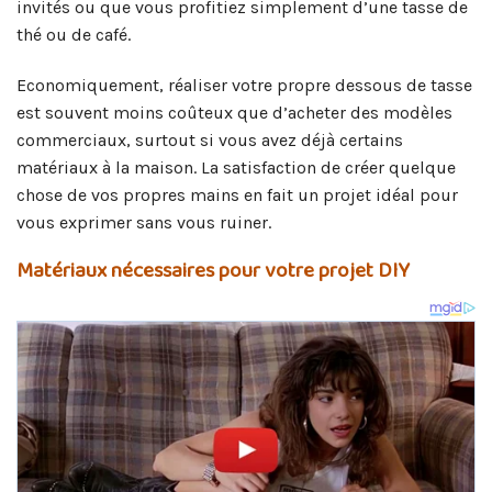
invités ou que vous profitiez simplement d’une tasse de
thé ou de café.
Economiquement, réaliser votre propre dessous de tasse
est souvent moins coûteux que d’acheter des modèles
commerciaux, surtout si vous avez déjà certains
matériaux à la maison. La satisfaction de créer quelque
chose de vos propres mains en fait un projet idéal pour
vous exprimer sans vous ruiner.
Matériaux nécessaires pour votre projet DIY