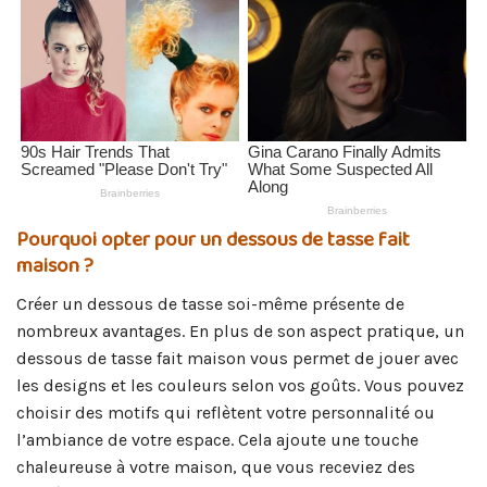
Pourquoi opter pour un dessous de tasse fait
maison ?
Créer un dessous de tasse soi-même présente de
nombreux avantages. En plus de son aspect pratique, un
dessous de tasse fait maison vous permet de jouer avec
les designs et les couleurs selon vos goûts. Vous pouvez
choisir des motifs qui reflètent votre personnalité ou
l’ambiance de votre espace. Cela ajoute une touche
chaleureuse à votre maison, que vous receviez des