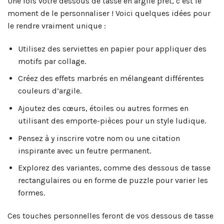
Une fois votre dessous de tasse en argile prêt, c’est le
moment de le personnaliser ! Voici quelques idées pour
le rendre vraiment unique :
Utilisez des serviettes en papier pour appliquer des
motifs par collage.
Créez des effets marbrés en mélangeant différentes
couleurs d’argile.
Ajoutez des cœurs, étoiles ou autres formes en
utilisant des emporte-pièces pour un style ludique.
Pensez à y inscrire votre nom ou une citation
inspirante avec un feutre permanent.
Explorez des variantes, comme des dessous de tasse
rectangulaires ou en forme de puzzle pour varier les
formes.
Ces touches personnelles feront de vos dessous de tasse