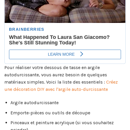
Pour réaliser votre dessous de tasse en argile
autodurcissante, vous aurez besoin de quelques
matériaux simples. Voici la liste des essentiels :
Créez
une décoration DIY avec l'argile auto-durcissante
Argile autodurcissante
Emporte-pièces ou outils de découpe
Pinceaux et peinture acrylique (si vous souhaitez
peindre)