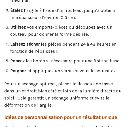
travailler.
Étalez
l’argile à l’aide d’un rouleau, jusqu’à obtenir
une épaisseur d’environ 0,5 cm.
Utilisez
vos emporte-pièces ou découpez avec un
couteau pour donner la forme désirée.
Laissez sécher
les pièces pendant 24 à 48 heures en
fonction de l’épaisseur.
Poncez
les bords si nécessaire pour une finition lisse.
Peignez
et appliquez un vernis si vous le souhaitez.
Pour un séchage optimal, placez le dessous de tasse
dans un endroit bien aéré et loin de la lumière directe du
soleil. Cela garantit un séchage uniforme et évite la
déformation de l’argile.
Idées de personnalisation pour un résultat unique