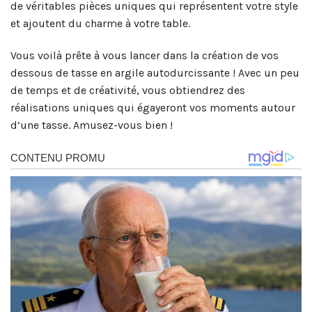
de véritables pièces uniques qui représentent votre style
et ajoutent du charme à votre table.
Vous voilà prête à vous lancer dans la création de vos
dessous de tasse en argile autodurcissante ! Avec un peu
de temps et de créativité, vous obtiendrez des
réalisations uniques qui égayeront vos moments autour
d’une tasse. Amusez-vous bien !