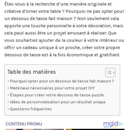
Êtes-vous à la recherche d’une manière originale et
créative d’orner votre table ? Pourquoi ne pas opter pour
un dessous de tasse fait maison ? Non seulement cela
apporte une touche personnelle à votre décoration, mais
cela peut aussi être un projet amusant à réaliser. Que
vous souhaitiez ajouter de la couleur à votre intérieur ou
offrir un cadeau unique à un proche, créer votre propre
dessous de tasse est à la fois économique et gratifiant.
Table des matières
Pourquoi opter pour un dessous de tasse fait maison ?
Matériaux nécessaires pour votre projet DIY
Étapes pour créer votre dessous de tasse puzzle
Idées de personnalisation pour un résultat unique
Questions fréquentes