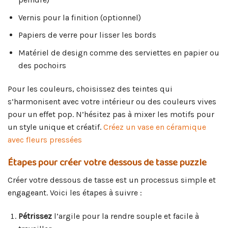
Vernis pour la finition (optionnel)
Papiers de verre pour lisser les bords
Matériel de design comme des serviettes en papier ou
des pochoirs
Pour les couleurs, choisissez des teintes qui
s’harmonisent avec votre intérieur ou des couleurs vives
pour un effet pop. N’hésitez pas à mixer les motifs pour
un style unique et créatif.
Créez un vase en céramique
avec fleurs pressées
Étapes pour créer votre dessous de tasse puzzle
Créer votre dessous de tasse est un processus simple et
engageant. Voici les étapes à suivre :
Pétrissez
l’argile pour la rendre souple et facile à